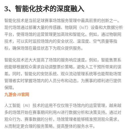
3、智能化技术的深度融入
智能化技术是当前足球赛事场馆服务管理中最具前景的创新之一。
现代场馆通过部署大量的传感器、物联网（IoT）设备和大数据分析
平台，使得场馆的运营管理更加高效和智能化。例如，通过物联网
技术，可以实时监控场馆内的安全状况、温湿度、空气质量等指
标，确保场馆在最佳状态下为观众提供服务。
智能化技术还大大提高了场馆的服务响应速度。例如，智能售票系
统能够根据观众需求自动调整票价策略，避免人工干预所带来的误
差。同时，智能化的安防系统、观众流动管理系统等也能帮助场馆
管理者实时掌握场馆内的人员分布和动态，为赛事的顺利进行提供
保障。
九游会·J9官网
人工智能（AI）技术的运用不仅仅限于场馆内的运营管理，越来越
多的场馆开始在赛事期间利用AI进行数据分析和决策支持。通过对
观众行为、赛事数据的分析，场馆管理者能够精准预测观众需求，
从而制定更合理的服务策略，提高整体的服务水平。