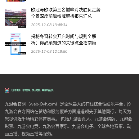
欧冠与欧联第三名巅峰对决胜负走势
全景深度前瞻权威解析报告汇总
2025-12-08 13:48:34
揭秘冬窗转会开启时间与规则全解
析：你必须知道的关键点全指南篇
2025-12-08 12:19:50
九游会官网（web-j9yh.com）是全球最大的在线综合性娱乐平台，j9
九游会官方网站在赞助和服务覆盖方面遥遥领先于其他同行，每天为
您提供近千场精彩体育赛事。 包括九游会真人、九游会棋牌、九游会
彩票、九游会电竞、九游会百家乐、九游会电子、全球各地赛事、动
画直播、视频直播等服务。