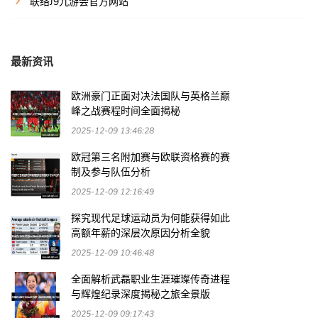
联络J9九游会官方网站
最新资讯
欧洲豪门正面对决法国队与英格兰巅
峰之战赛程时间全面揭秘
2025-12-09 13:46:28
欧冠第三名附加赛与欧联资格赛的赛
制及参与队伍分析
2025-12-09 12:16:49
探究现代足球运动员为何能获得如此
高额年薪的深层次原因分析全貌
2025-12-09 10:46:48
全面解析武磊职业生涯璀璨传奇进程
与辉煌纪录深度揭秘之旅全景版
2025-12-09 09:17:43