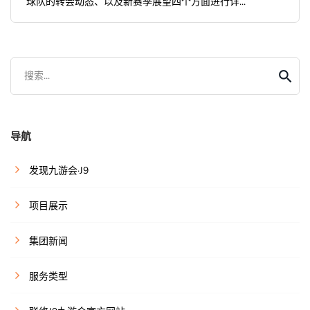
球队的转会动态、以及新赛季展望四个方面进行详...
搜索...
导航
发现九游会·J9
项目展示
集团新闻
服务类型