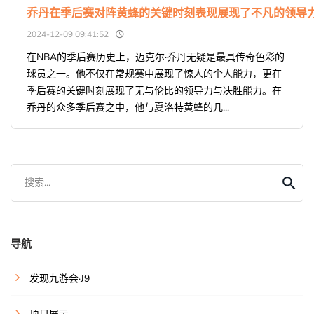
乔丹在季后赛对阵黄蜂的关键时刻表现展现了不凡的领导
2024-12-09 09:41:52
在NBA的季后赛历史上，迈克尔·乔丹无疑是最具传奇色彩的
球员之一。他不仅在常规赛中展现了惊人的个人能力，更在
季后赛的关键时刻展现了无与伦比的领导力与决胜能力。在
乔丹的众多季后赛之中，他与夏洛特黄蜂的几...
搜索...
导航
发现九游会·J9