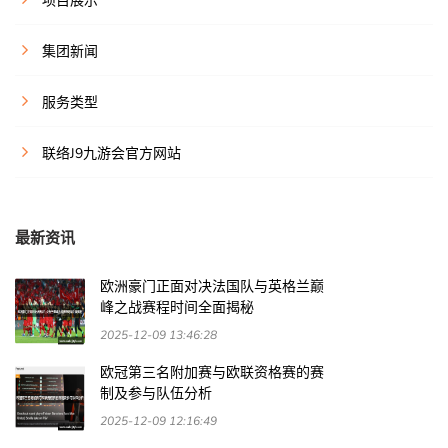
项目展示
集团新闻
服务类型
联络J9九游会官方网站
最新资讯
欧洲豪门正面对决法国队与英格兰巅
峰之战赛程时间全面揭秘
2025-12-09 13:46:28
欧冠第三名附加赛与欧联资格赛的赛
制及参与队伍分析
2025-12-09 12:16:49