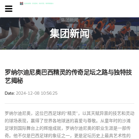
集团新闻
罗纳尔迪尼奥巴西精灵的传奇足坛之路与独特技
艺揭秘
Date
2024-12-08 10:56:25
罗纳尔迪尼奥，这位巴西足球的“精灵”，以其天赋异禀的技艺和灵动
的球场表现，赢得了世界各地球迷的喜爱与尊敬。从童年时的沙滩
足球到国际舞台上的辉煌成就，罗纳尔迪尼奥的职业生涯是一部传
奇。他不仅是巴西足球的象征之一，更是足坛历史上最具艺术性的