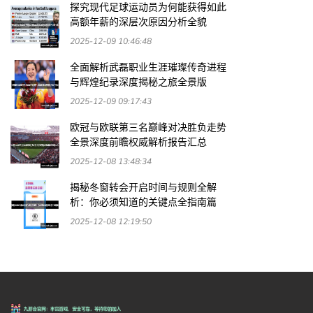
探究现代足球运动员为何能获得如此
高额年薪的深层次原因分析全貌
2025-12-09 10:46:48
全面解析武磊职业生涯璀璨传奇进程
与辉煌纪录深度揭秘之旅全景版
2025-12-09 09:17:43
欧冠与欧联第三名巅峰对决胜负走势
全景深度前瞻权威解析报告汇总
2025-12-08 13:48:34
揭秘冬窗转会开启时间与规则全解
析：你必须知道的关键点全指南篇
2025-12-08 12:19:50