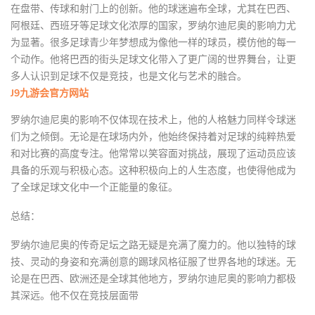
在盘带、传球和射门上的创新。他的球迷遍布全球，尤其在巴西、
阿根廷、西班牙等足球文化浓厚的国家，罗纳尔迪尼奥的影响力尤
为显著。很多足球青少年梦想成为像他一样的球员，模仿他的每一
个动作。他将巴西的街头足球文化带入了更广阔的世界舞台，让更
多人认识到足球不仅是竞技，也是文化与艺术的融合。
J9九游会官方网站
罗纳尔迪尼奥的影响不仅体现在技术上，他的人格魅力同样令球迷
们为之倾倒。无论是在球场内外，他始终保持着对足球的纯粹热爱
和对比赛的高度专注。他常常以笑容面对挑战，展现了运动员应该
具备的乐观与积极心态。这种积极向上的人生态度，也使得他成为
了全球足球文化中一个正能量的象征。
总结：
罗纳尔迪尼奥的传奇足坛之路无疑是充满了魔力的。他以独特的球
技、灵动的身姿和充满创意的踢球风格征服了世界各地的球迷。无
论是在巴西、欧洲还是全球其他地方，罗纳尔迪尼奥的影响力都极
其深远。他不仅在竞技层面带