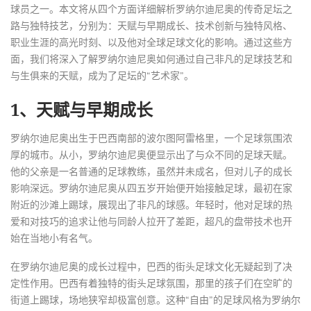
球员之一。本文将从四个方面详细解析罗纳尔迪尼奥的传奇足坛之
路与独特技艺，分别为：天赋与早期成长、技术创新与独特风格、
职业生涯的高光时刻、以及他对全球足球文化的影响。通过这些方
面，我们将深入了解罗纳尔迪尼奥如何通过自己非凡的足球技艺和
与生俱来的天赋，成为了足坛的“艺术家”。
1、天赋与早期成长
罗纳尔迪尼奥出生于巴西南部的波尔图阿雷格里，一个足球氛围浓
厚的城市。从小，罗纳尔迪尼奥便显示出了与众不同的足球天赋。
他的父亲是一名普通的足球教练，虽然并未成名，但对儿子的成长
影响深远。罗纳尔迪尼奥从四五岁开始便开始接触足球，最初在家
附近的沙滩上踢球，展现出了非凡的球感。年轻时，他对足球的热
爱和对技巧的追求让他与同龄人拉开了差距，超凡的盘带技术也开
始在当地小有名气。
在罗纳尔迪尼奥的成长过程中，巴西的街头足球文化无疑起到了决
定性作用。巴西有着独特的街头足球氛围，那里的孩子们在空旷的
街道上踢球，场地狭窄却极富创意。这种“自由”的足球风格为罗纳尔