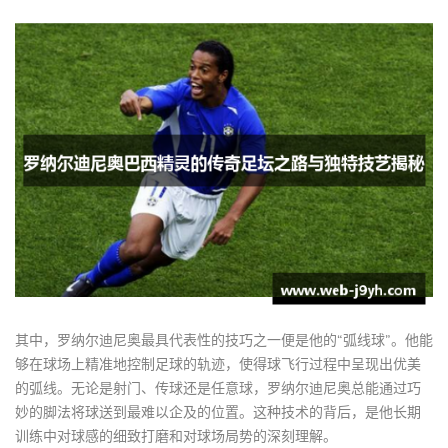
其中，罗纳尔迪尼奥最具代表性的技巧之一便是他的“弧线球”。他能
够在球场上精准地控制足球的轨迹，使得球飞行过程中呈现出优美
的弧线。无论是射门、传球还是任意球，罗纳尔迪尼奥总能通过巧
妙的脚法将球送到最难以企及的位置。这种技术的背后，是他长期
训练中对球感的细致打磨和对球场局势的深刻理解。