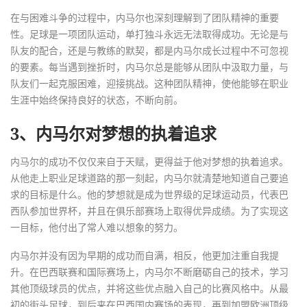
在与困难斗争的过程中，内马尔也深刻理解到了团队精神的重要
性。足球是一项团队运动，单打独斗永远无法取得成功。无论是与
队友的配合，还是与教练的默契，都是内马尔成长过程中不可忽视
的要素。每当遇到挫折时，内马尔总是能够从团队中汲取力量，与
队友们一起克服困难，迎接挑战。这种团队精神，使他能够在职业
生涯中始终保持良好的状态，不断向前。
3、内马尔对梦想的执着追求
内马尔的成功不仅仅来自于天赋，更得益于他对梦想的执着追求。
从他走上职业足球道路的那一刻起，内马尔就清楚地知道自己要追
求的目标是什么。他的梦想就是成为世界级的足球运动员，代表巴
西队参加世界杯，并且在俱乐部赛场上取得优异成绩。为了实现这
一目标，他付出了常人难以想象的努力。
内马尔并没有因为早期的成功而自满，相反，他更加注重自我提
升。在巴西联赛和国际赛场上，内马尔不断磨砺自己的技术，学习
其他顶级球员的优点，并将这些优点融入自己的比赛风格中。从最
初的街头足球，到后来在巴西国内赛场的表现，再到加盟欧洲顶级