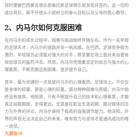
轻时便被巴西著名俱乐部桑托斯足球俱乐部发现并签约。这一切的
成功背后，离不开他从小就树立的奋斗目标以及父母的悉心教导。
2、内马尔如何克服困难
在内马尔的成长过程中，困难与挑战始终伴随左右。作为一名年轻
的足球天才，内马尔的道路并非一帆风顺。在巴西，足球竞争极为
激烈，年轻球员必须面对强大的对手，甚至要在场上面对来自更有
经验球员的猛烈冲击。然而，内马尔凭借着坚定的信念与强大的心
理素质，不断克服这些困难，逐步提升自己。
其中，最为关键的一点就是内马尔的心理素质。足球场上，不仅仅
是身体的较量，更是心理的较量。面对种种困难与质疑，内马尔始
终没有放弃。他知道，只有不断提升自己的技术和心理素质，才能
真正站稳脚跟，走得更远。尤其是在职业生涯初期，面对媒体的压
力与外界的评论，内马尔保持了极高的自我调节能力。他深知，外
界的声音无法决定自己的未来，唯有努力与坚持才是通向成功的唯
一途径。
九游会·J9