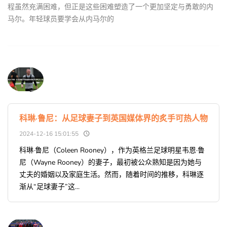
程虽然充满困难，但正是这些困难塑造了一个更加坚定与勇敢的内
马尔。年轻球员要学会从内马尔的
科琳·鲁尼：从足球妻子到英国媒体界的炙手可热人物
2024-12-16 15:01:55
科琳·鲁尼（Coleen Rooney），作为英格兰足球明星韦恩·鲁
尼（Wayne Rooney）的妻子，最初被公众熟知是因为她与
丈夫的婚姻以及家庭生活。然而，随着时间的推移，科琳逐
渐从“足球妻子”这...