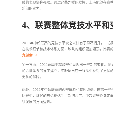
线的表现堪称亮眼。通过这些外援的发挥，上港能够在赛
乐部的实力。
4、联赛整体竞技水平和
2011年中超联赛的竞技水平较之以往有了显著提升。一
在技术细节和战术体系方面，球队的组织更加紧凑，比赛
九游会·J9
另一方面，2011赛季中超联赛也呈现出一些新的变化。
的青训体系的逐步建立，年轻球员在一线队中获得了更多
更多的保障。
此外，2011年中超联赛的观赛体验也有所改进。随着一
比赛中，球迷的热情也达到了新的高度。中超联赛逐渐走
续发展的方向迈进。