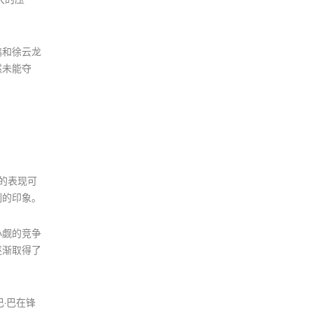
鹏和徐云龙
然未能夺
的表现可
刻的印象。
小觑的竞争
逐渐取得了
·巴在锋