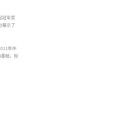
起冠军奖
分展示了
11年中
的基础，标