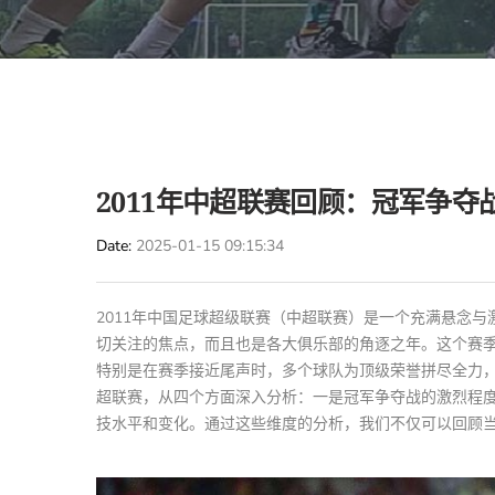
2011年中超联赛回顾：冠军争夺
Date
2025-01-15 09:15:34
2011年中国足球超级联赛（中超联赛）是一个充满悬念与
切关注的焦点，而且也是各大俱乐部的角逐之年。这个赛
特别是在赛季接近尾声时，多个球队为顶级荣誉拼尽全力，
超联赛，从四个方面深入分析：一是冠军争夺战的激烈程
技水平和变化。通过这些维度的分析，我们不仅可以回顾