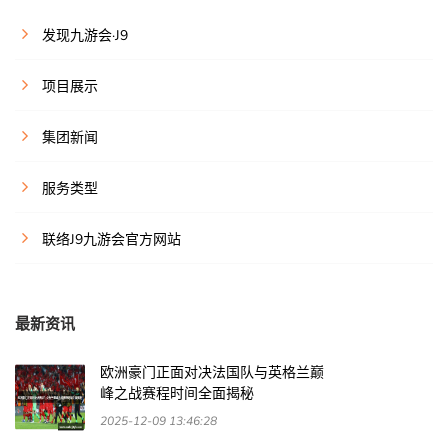
发现九游会·J9
项目展示
集团新闻
服务类型
联络J9九游会官方网站
最新资讯
欧洲豪门正面对决法国队与英格兰巅
峰之战赛程时间全面揭秘
2025-12-09 13:46:28