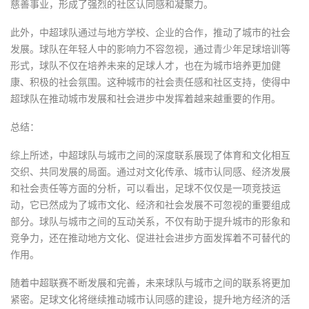
慈善事业，形成了强烈的社区认同感和凝聚力。
此外，中超球队通过与地方学校、企业的合作，推动了城市的社会
发展。球队在年轻人中的影响力不容忽视，通过青少年足球培训等
形式，球队不仅在培养未来的足球人才，也在为城市培养更加健
康、积极的社会氛围。这种城市的社会责任感和社区支持，使得中
超球队在推动城市发展和社会进步中发挥着越来越重要的作用。
总结：
综上所述，中超球队与城市之间的深度联系展现了体育和文化相互
交织、共同发展的局面。通过对文化传承、城市认同感、经济发展
和社会责任等方面的分析，可以看出，足球不仅仅是一项竞技运
动，它已然成为了城市文化、经济和社会发展不可忽视的重要组成
部分。球队与城市之间的互动关系，不仅有助于提升城市的形象和
竞争力，还在推动地方文化、促进社会进步方面发挥着不可替代的
作用。
随着中超联赛不断发展和完善，未来球队与城市之间的联系将更加
紧密。足球文化将继续推动城市认同感的建设，提升地方经济的活