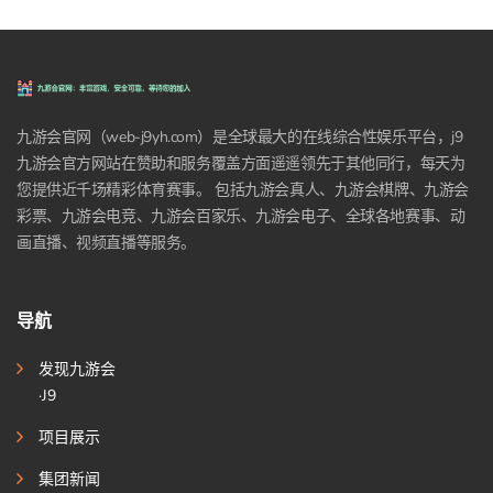
九游会官网（web-j9yh.com）是全球最大的在线综合性娱乐平台，j9
九游会官方网站在赞助和服务覆盖方面遥遥领先于其他同行，每天为
您提供近千场精彩体育赛事。 包括九游会真人、九游会棋牌、九游会
彩票、九游会电竞、九游会百家乐、九游会电子、全球各地赛事、动
画直播、视频直播等服务。
导航
发现九游会
·J9
项目展示
集团新闻