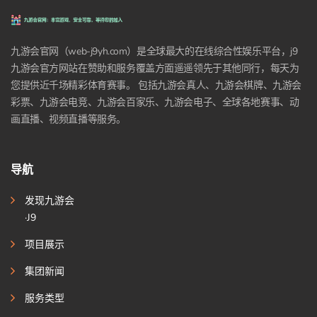
九游会官网（web-j9yh.com）是全球最大的在线综合性娱乐平台，j9
九游会官方网站在赞助和服务覆盖方面遥遥领先于其他同行，每天为
您提供近千场精彩体育赛事。 包括九游会真人、九游会棋牌、九游会
彩票、九游会电竞、九游会百家乐、九游会电子、全球各地赛事、动
画直播、视频直播等服务。
导航
发现九游会
·J9
项目展示
集团新闻
服务类型