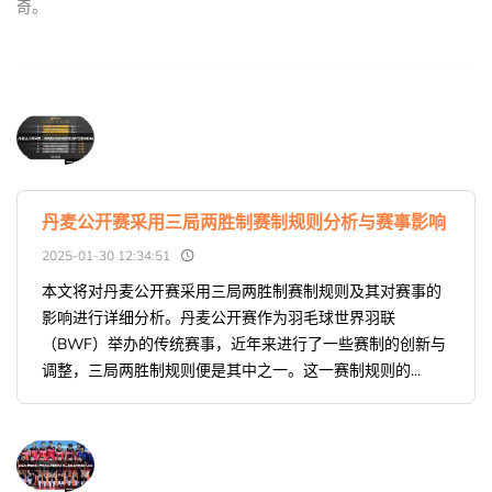
奇。
丹麦公开赛采用三局两胜制赛制规则分析与赛事影响
2025-01-30 12:34:51
本文将对丹麦公开赛采用三局两胜制赛制规则及其对赛事的
影响进行详细分析。丹麦公开赛作为羽毛球世界羽联
（BWF）举办的传统赛事，近年来进行了一些赛制的创新与
调整，三局两胜制规则便是其中之一。这一赛制规则的...