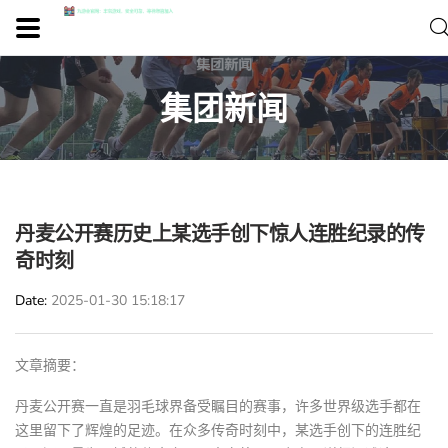
集团新闻
丹麦公开赛历史上某选手创下惊人连胜纪录的传
奇时刻
Date
2025-01-30 15:18:17
文章摘要：
丹麦公开赛一直是羽毛球界备受瞩目的赛事，许多世界级选手都在
这里留下了辉煌的足迹。在众多传奇时刻中，某选手创下的连胜纪