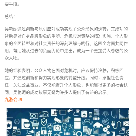
要手段。
总结：
吴艳妮通过创新与危机应对成功实现了公众形象的逆转，其成功的
背后是对自身品牌形象的重塑、危机应对策略的精准实施、个人形
象的全面转型和对社会责任的深刻理解与践行。这四个方面共同作
用，帮助她从过去的负面舆论中走出，成为一个更加受人尊敬的公
众人物。
她的经验表明，公众人物在面对危机时，应该保持冷静，积极回
应，并通过创新和努力实现形象的转型升级。同时，承担社会责
任，关注公益事业，不仅能提升个人形象，也能赢得更多的社会认
同。吴艳妮的成功故事无疑为许多人提供了有益的启示。
九游会·J9