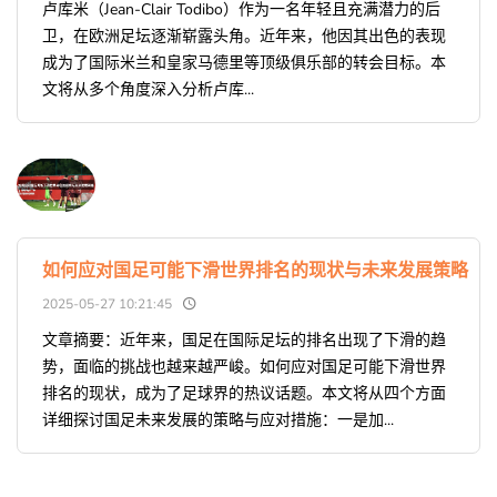
卢库米（Jean-Clair Todibo）作为一名年轻且充满潜力的后
卫，在欧洲足坛逐渐崭露头角。近年来，他因其出色的表现
成为了国际米兰和皇家马德里等顶级俱乐部的转会目标。本
文将从多个角度深入分析卢库...
如何应对国足可能下滑世界排名的现状与未来发展策略
2025-05-27 10:21:45
文章摘要：近年来，国足在国际足坛的排名出现了下滑的趋
势，面临的挑战也越来越严峻。如何应对国足可能下滑世界
排名的现状，成为了足球界的热议话题。本文将从四个方面
详细探讨国足未来发展的策略与应对措施：一是加...