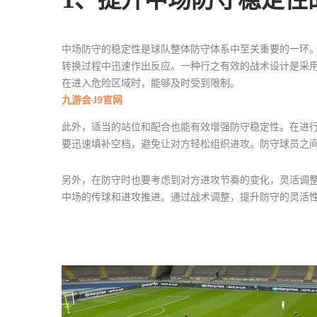
中场防守的稳定性是球队整体防守体系中至关重要的一环
转换过程中迅速作出反应。一种行之有效的战术设计是采用
在进入危险区域时，能够及时受到限制。
九游会·J9官网
此外，适当的站位和配合也能有效增强防守稳定性。在进
要迅速填补空档，避免让对方轻松组织进攻。防守球员之
另外，在防守时也要考虑到对方进攻节奏的变化，灵活调整
中场的传球和进攻推进。通过战术调整，提升防守的灵活