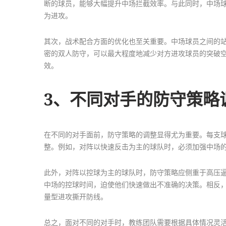
断的球员，能够大幅提升中场拦截效率。与此同时，中场
为进攻。
其次，战术配合方面的优化也至关重要。中场球员之间的
密的双人防守，可以最大程度地减少对方进攻球员的突破
效。
3、不同对手的防守策略
在不同的对手面前，防守策略的调整显得尤为重要。每支
整。例如，对阵以快速反击为主的球队时，必须加强中场
此外，对阵以控球为主的球队时，防守策略应侧重于高压
中场的控球时间，迫使他们快速做出不准确的决策。相反
量型进攻撕开防线。
总之，面对不同的对手时，教练团队需要根据具体情况灵