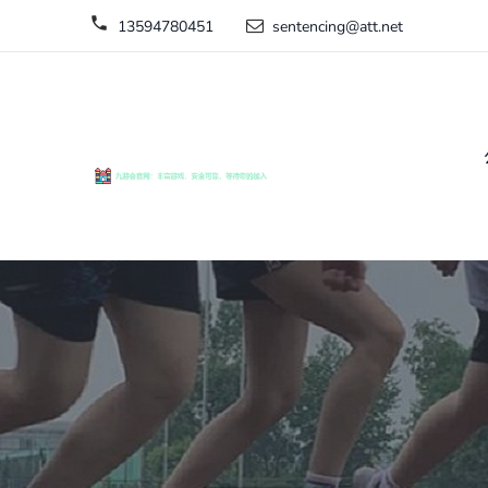
13594780451
sentencing@att.net