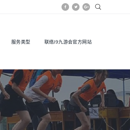
服务类型
联络J9九游会官方网站