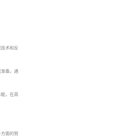
截技术和反
截准备。通
体能，在高
一方面的努