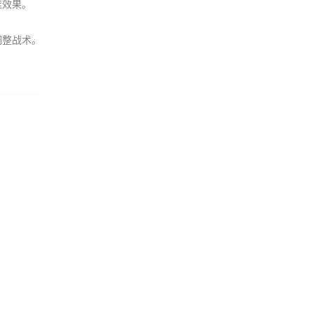
佳效果。
调整战术。