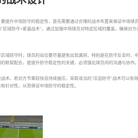
。要提升中场防守的稳定性，首先需要通过合理的战术布置来保证中场球
“区域防守+紧逼战术”，通过加强中场球员对特定区域的覆盖，确保对方
行区域防守时，球员的站位要尽量避免出现漏洞，特别是在防守反击时，
间的默契配合，是提升防守稳定性的关键，必须强化球员间的沟通与协作
战术。若对方节奏较快且持续施压，采取适当的“压迫防守”战术可以有
性和针对性，从而保证中场防守的稳定性。