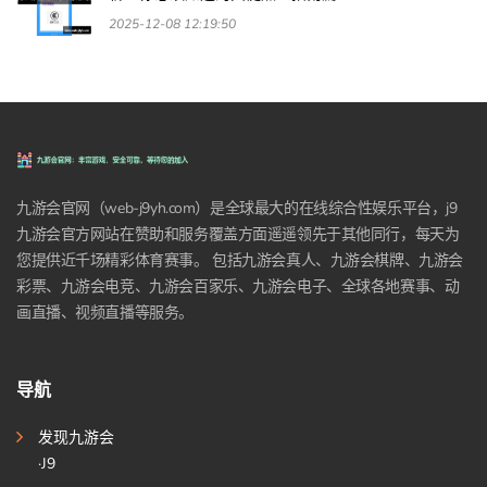
2025-12-08 12:19:50
九游会官网（web-j9yh.com）是全球最大的在线综合性娱乐平台，j9
九游会官方网站在赞助和服务覆盖方面遥遥领先于其他同行，每天为
您提供近千场精彩体育赛事。 包括九游会真人、九游会棋牌、九游会
彩票、九游会电竞、九游会百家乐、九游会电子、全球各地赛事、动
画直播、视频直播等服务。
导航
发现九游会
·J9