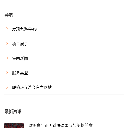
导航
发现九游会·J9
项目展示
集团新闻
服务类型
联络J9九游会官方网站
最新资讯
欧洲豪门正面对决法国队与英格兰巅