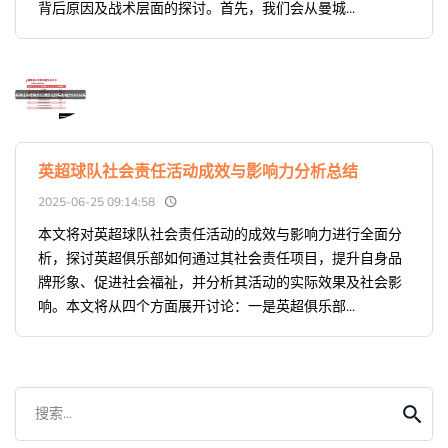
背后原因及战术层面的探讨。首先，我们会从曼城...
英超球队社会责任活动成效与影响力分析总结
2025-06-25 09:14:58
本文将对英超球队社会责任活动的成效与影响力进行全面分
析，探讨英超俱乐部如何通过其社会责任项目，提升自身品
牌形象、促进社会福祉，并分析其活动的实际效果及社会影
响。本文将从四个方面展开讨论：一是英超俱乐部...
搜索...