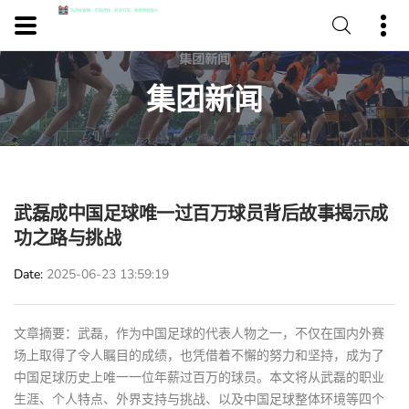
集团新闻
武磊成中国足球唯一过百万球员背后故事揭示成
功之路与挑战
Date
2025-06-23 13:59:19
文章摘要：武磊，作为中国足球的代表人物之一，不仅在国内外赛
场上取得了令人瞩目的成绩，也凭借着不懈的努力和坚持，成为了
中国足球历史上唯一一位年薪过百万的球员。本文将从武磊的职业
生涯、个人特点、外界支持与挑战、以及中国足球整体环境等四个