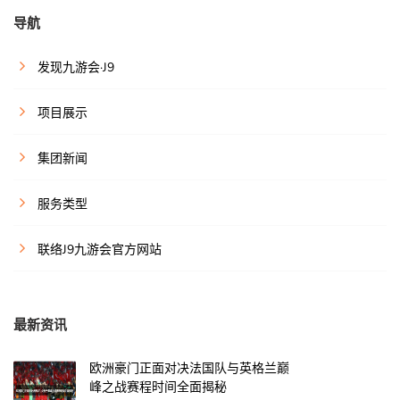
导航
发现九游会·J9
项目展示
集团新闻
服务类型
联络J9九游会官方网站
最新资讯
欧洲豪门正面对决法国队与英格兰巅
峰之战赛程时间全面揭秘