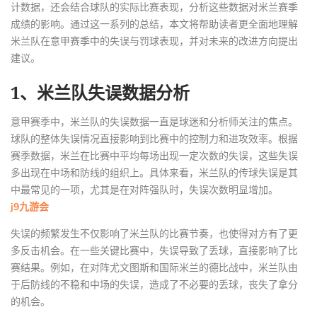
计数据，还会结合球队的实际比赛表现，分析这些数据对米兰赛季
成绩的影响。通过这一系列的总结，本文将帮助读者更全面地理解
米兰队在意甲赛季中的失误与罚球表现，并对未来的改进方向提出
建议。
1、米兰队失误数据分析
意甲赛季中，米兰队的失误数据一直是球迷和分析师关注的焦点。
球队的整体失误情况直接影响到比赛中的控制力和进攻效率。根据
赛季数据，米兰在比赛中平均每场出现一定次数的失误，这些失误
多出现在中场和防线的组织上。具体来看，米兰队的传球失误是其
中最常见的一项，尤其是在对阵强队时，失误次数明显增加。
j9九游会
失误的频繁发生不仅影响了米兰队的比赛节奏，也使得对方有了更
多反击机会。在一些关键比赛中，失误导致了丢球，直接影响了比
赛结果。例如，在对阵尤文图斯和国际米兰的德比战中，米兰队由
于后防线的不稳和中场的失误，造成了不必要的丢球，丧失了拿分
的机会。