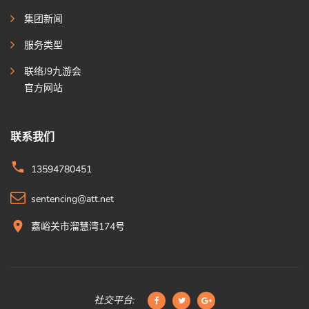
集团新闻
服务类型
联络J9九游会
官方网站
联系我们
13594780451
sentencing@att.net
嘉峪关市溜慧湾174号
社交平台: