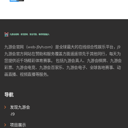
九游会官网（web-j9yh.com）是全球最大的在线综合性娱乐平台，j9
九游会官方网站在赞助和服务覆盖方面遥遥领先于其他同行，每天为
您提供近千场精彩体育赛事。 包括九游会真人、九游会棋牌、九游会
彩票、九游会电竞、九游会百家乐、九游会电子、全球各地赛事、动
画直播、视频直播等服务。
导航
发现九游会
·J9
项目展示