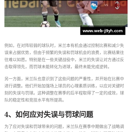
例如，在对阵较弱的球队时，米兰本有机会通过控制比赛和减少失
误来占据优势，但由于频繁的失误和罚球机会的浪费，比赛结果往
往难以如愿。特别是在一些关键战役中，米兰的失误让对方通过反
击取得领先，而罚球未能转化为进球，最终未能完成逆转。
另一方面，米兰队也意识到了这些问题的严重性，并开始在比赛中
进行调整。他们开始加强场上球员的心理素质训练，以应对关键时
刻的失误与罚球。这种调整在赛季的后半程取得了一定的成效，球
队的稳定性和竞技水平有所提高。
4、如何应对失误与罚球问题
为了应对失误和罚球带来的问题，米兰队在赛季中期做出了战略调