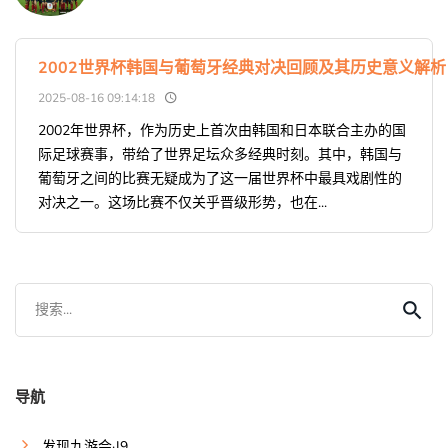
2002世界杯韩国与葡萄牙经典对决回顾及其历史意义解析
2025-08-16 09:14:18
2002年世界杯，作为历史上首次由韩国和日本联合主办的国
际足球赛事，带给了世界足坛众多经典时刻。其中，韩国与
葡萄牙之间的比赛无疑成为了这一届世界杯中最具戏剧性的
对决之一。这场比赛不仅关乎晋级形势，也在...
搜索...
导航
发现九游会·J9