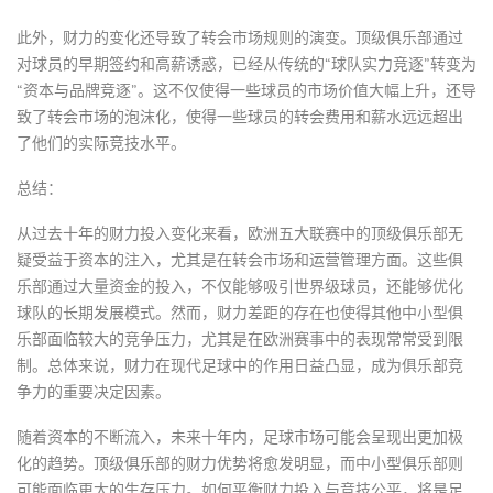
此外，财力的变化还导致了转会市场规则的演变。顶级俱乐部通过
对球员的早期签约和高薪诱惑，已经从传统的“球队实力竞逐”转变为
“资本与品牌竞逐”。这不仅使得一些球员的市场价值大幅上升，还导
致了转会市场的泡沫化，使得一些球员的转会费用和薪水远远超出
了他们的实际竞技水平。
总结：
从过去十年的财力投入变化来看，欧洲五大联赛中的顶级俱乐部无
疑受益于资本的注入，尤其是在转会市场和运营管理方面。这些俱
乐部通过大量资金的投入，不仅能够吸引世界级球员，还能够优化
球队的长期发展模式。然而，财力差距的存在也使得其他中小型俱
乐部面临较大的竞争压力，尤其是在欧洲赛事中的表现常常受到限
制。总体来说，财力在现代足球中的作用日益凸显，成为俱乐部竞
争力的重要决定因素。
随着资本的不断流入，未来十年内，足球市场可能会呈现出更加极
化的趋势。顶级俱乐部的财力优势将愈发明显，而中小型俱乐部则
可能面临更大的生存压力。如何平衡财力投入与竞技公平，将是足