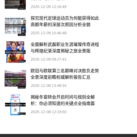
2025-12-09 12:16:49
探究现代足球运动员为何能获得如此
高额年薪的深层次原因分析全貌
2025-12-09 10:46:48
全面解析武磊职业生涯璀璨传奇进程
与辉煌纪录深度揭秘之旅全景版
2025-12-09 09:17:43
欧冠与欧联第三名巅峰对决胜负走势
全景深度前瞻权威解析报告汇总
2025-12-08 13:48:34
揭秘冬窗转会开启时间与规则全解
析：你必须知道的关键点全指南篇
2025-12-08 12:19:50