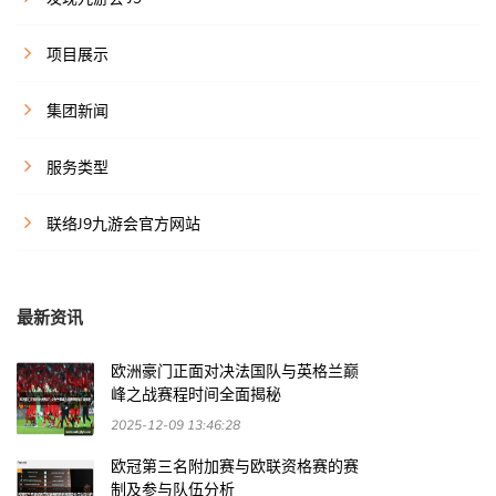
项目展示
集团新闻
服务类型
联络J9九游会官方网站
最新资讯
欧洲豪门正面对决法国队与英格兰巅
峰之战赛程时间全面揭秘
2025-12-09 13:46:28
欧冠第三名附加赛与欧联资格赛的赛
制及参与队伍分析