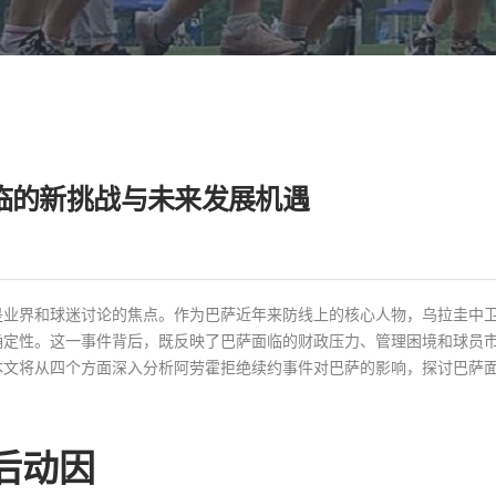
临的新挑战与未来发展机遇
是业界和球迷讨论的焦点。作为巴萨近年来防线上的核心人物，乌拉圭中
确定性。这一事件背后，既反映了巴萨面临的财政压力、管理困境和球员
本文将从四个方面深入分析阿劳霍拒绝续约事件对巴萨的影响，探讨巴萨
后动因