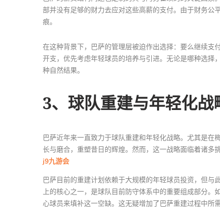
部并没有足够的财力去应对这些高薪的支付。由于财务公
痕。
在这种背景下，巴萨的管理层被迫作出选择：要么继续支
开支，优先考虑年轻球员的培养与引进。无论是哪种选择
种自然结果。
3、球队重建与年轻化战
巴萨近年来一直致力于球队重建和年轻化战略。尤其是在
长与磨合，重塑昔日的辉煌。然而，这一战略面临着诸多
j9九游会
巴萨目前的重建计划依赖于大规模的年轻球员投资，但与
上的核心之一，是球队目前防守体系中的重要组成部分。
心球员来填补这一空缺。这无疑增加了巴萨重建过程中所