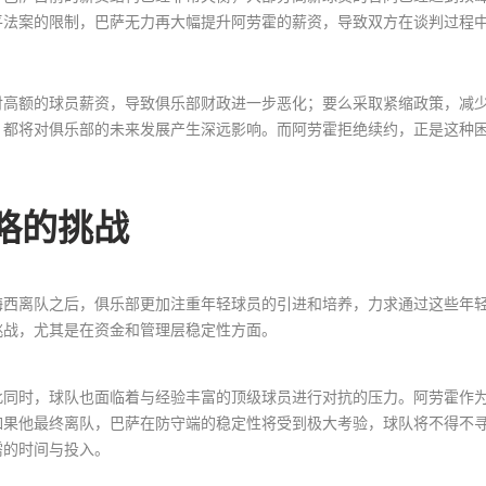
平法案的限制，巴萨无力再大幅提升阿劳霍的薪资，导致双方在谈判过程
付高额的球员薪资，导致俱乐部财政进一步恶化；要么采取紧缩政策，减
，都将对俱乐部的未来发展产生深远影响。而阿劳霍拒绝续约，正是这种
略的挑战
梅西离队之后，俱乐部更加注重年轻球员的引进和培养，力求通过这些年
挑战，尤其是在资金和管理层稳定性方面。
此同时，球队也面临着与经验丰富的顶级球员进行对抗的压力。阿劳霍作
如果他最终离队，巴萨在防守端的稳定性将受到极大考验，球队将不得不
需的时间与投入。