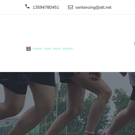
13594780451
sentencing@att.net