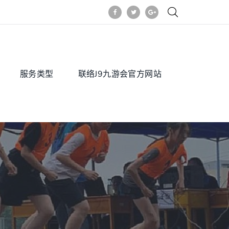
服务类型
联络J9九游会官方网站