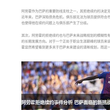
阿劳霍作为巴萨的重要防线支柱之一，其拒绝续约的决定
近年来，巴萨深陷债务危机，俱乐部无法为球员提供符合
也使得他在续约问题上与俱乐部产生了分歧。
其次，阿劳霍的拒绝续约也与巴萨未来战略规划的模糊性
的长期发展方向。对于一个正处于职业生涯巅峰的球员来
霍显然希望看到更多关于巴萨未来建设的清晰规划，而这