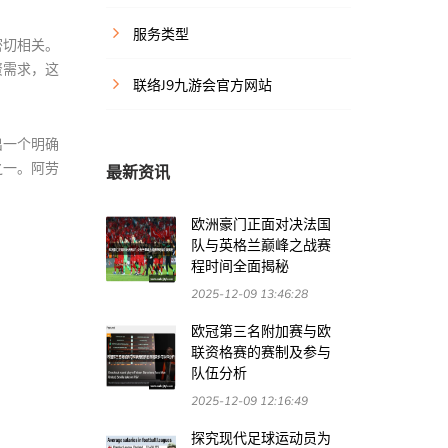
服务类型
密切相关。
资需求，这
联络J9九游会官方网站
出一个明确
之一。阿劳
最新资讯
欧洲豪门正面对决法国
队与英格兰巅峰之战赛
程时间全面揭秘
2025-12-09 13:46:28
欧冠第三名附加赛与欧
联资格赛的赛制及参与
队伍分析
2025-12-09 12:16:49
探究现代足球运动员为