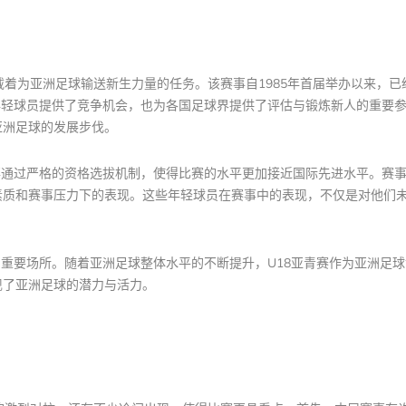
承载着为亚洲足球输送新生力量的任务。该赛事自1985年首届举办以来，已
年轻球员提供了竞争机会，也为各国足球界提供了评估与锻炼新人的重要参考
亚洲足球的发展步伐。
事通过严格的资格选拔机制，使得比赛的水平更加接近国际先进水平。赛
素质和赛事压力下的表现。这些年轻球员在赛事中的表现，不仅是对他们
。
的重要场所。随着亚洲足球整体水平的不断提升，U18亚青赛作为亚洲足
现了亚洲足球的潜力与活力。