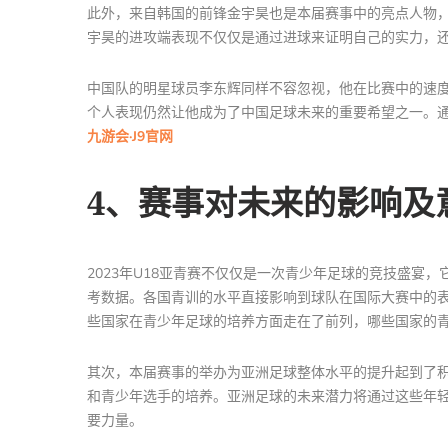
此外，来自韩国的前锋金宇昊也是本届赛事中的亮点人物
宇昊的进攻端表现不仅仅是通过进球来证明自己的实力，
中国队的明星球员李东辉同样不容忽视，他在比赛中的速
个人表现仍然让他成为了中国足球未来的重要希望之一。
九游会·J9官网
4、赛事对未来的影响及
2023年U18亚青赛不仅仅是一次青少年足球的竞技盛
考数据。各国青训的水平直接影响到球队在国际大赛中的表
些国家在青少年足球的培养方面走在了前列，哪些国家的
其次，本届赛事的举办为亚洲足球整体水平的提升起到了
和青少年选手的培养。亚洲足球的未来潜力将通过这些年轻
要力量。