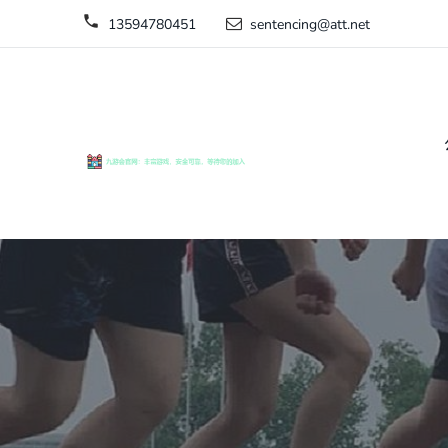
13594780451
sentencing@att.net