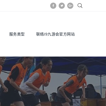
服务类型
联络J9九游会官方网站