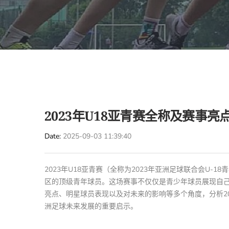
2023年U18亚青赛全称及赛事
Date
2025-09-03 11:39:40
2023年U18亚青赛（全称为2023年亚洲足球联合会U
区的顶级青年球员。这场赛事不仅仅是青少年球员展现自
亮点、明星球员表现以及对未来的影响等多个角度，分析2
洲足球未来发展的重要启示。