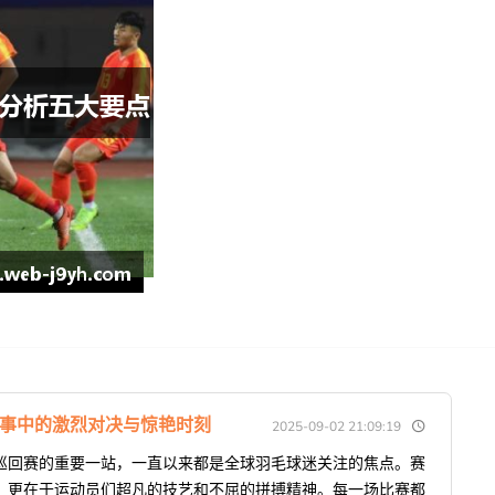
赛事中的激烈对决与惊艳时刻
2025-09-02 21:09:19
巡回赛的重要一站，一直以来都是全球羽毛球迷关注的焦点。赛
，更在于运动员们超凡的技艺和不屈的拼搏精神。每一场比赛都