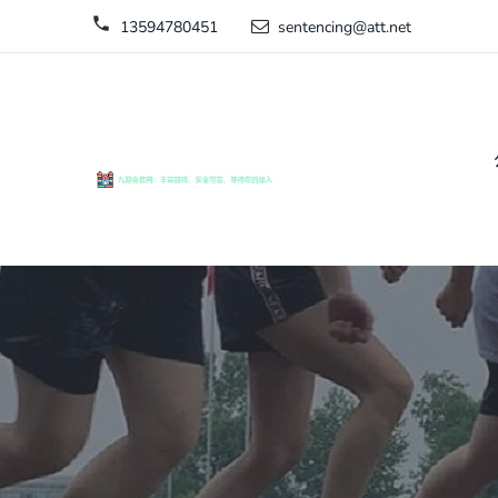
13594780451
sentencing@att.net