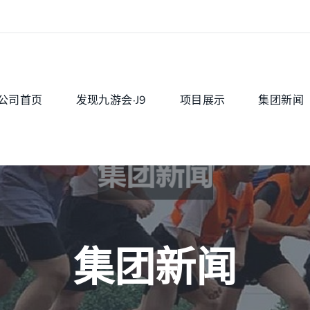
公司首页
发现九游会·J9
项目展示
集团新闻
集团新闻