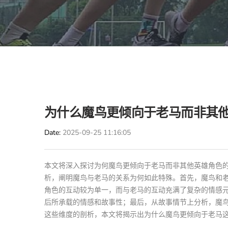
为什么魔鸟更倾向于老马而非其
Date
2025-09-25 11:16:05
本文将深入探讨为何魔鸟更倾向于老马而非其他英雄角色
析，阐明魔鸟与老马的关系为何如此特殊。首先，魔鸟和
角色的互动较为单一，而与老马的互动充满了复杂的情感
后所承载的情感和故事性；最后，从故事情节上分析，魔
这些维度的剖析，本文将揭示出为什么魔鸟更倾向于老马