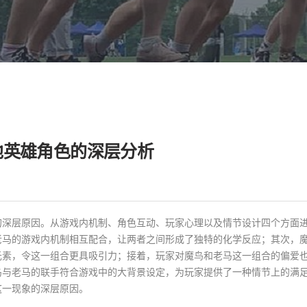
他英雄角色的深层分析
的深层原因。从游戏内机制、角色互动、玩家心理以及情节设计四个方面
老马的游戏内机制相互配合，让两者之间形成了独特的化学反应；其次，
元素，令这一组合更具吸引力；接着，玩家对魔鸟和老马这一组合的偏爱
鸟与老马的联手符合游戏中的大背景设定，为玩家提供了一种情节上的满
这一现象的深层原因。