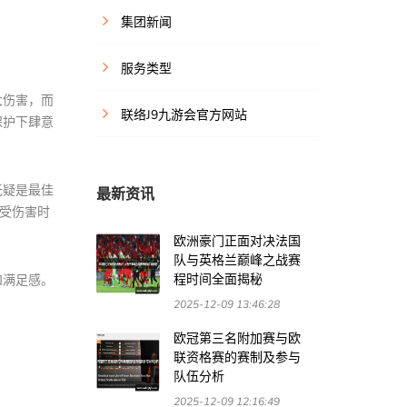
集团新闻
服务类型
大伤害，而
联络J9九游会官方网站
保护下肆意
无疑是最佳
最新资讯
承受伤害时
欧洲豪门正面对决法国
队与英格兰巅峰之战赛
程时间全面揭秘
和满足感。
2025-12-09 13:46:28
欧冠第三名附加赛与欧
联资格赛的赛制及参与
队伍分析
2025-12-09 12:16:49