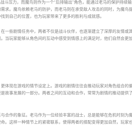
的战斗压力，而魔鸟则作为一个“后排输出”角色，能通过老马的保护持续
的需求。魔鸟依赖老马的防护，而老马则在承受敌人攻击的同时，为魔鸟
中找到自己的位置，也为玩家带来了更多的胜利与成就感。
。在一些剧情任务中，两者不仅是战斗伙伴，也逐渐建立了深厚的友情或
烈。当玩家能够从角色间的互动中感受到情感上的满足时，他们自然会更
，更体现在游戏的情节设定上。游戏的剧情往往会推动玩家对角色组合的
更是故事发展的一部分。两者之间的互动和合作，常常为剧情的推动提供
任与合作的象征。老马作为一位经验丰富的战士，总是能够在危机时刻为
使命。这样一种情节上的紧密联系，使得两者的搭配变得更加自然，玩家