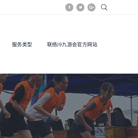
服务类型
联络J9九游会官方网站