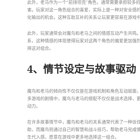
此外，老马作为一个“前排坦克”角色，通常需要承担较多
害。玩家对这一角色组合的喜爱，实际上是一种对安全感
化输出的机会。这种互助互补的关系让玩家更容易在游戏
此外，玩家通常会对魔鸟和老马之间的情感互动产生共鸣
系，这种情感的体现使得玩家对这两个角色的偏爱更加强
择这对组合。
4、情节设定与故事驱动
魔鸟和老马的倾向性不仅仅是在游戏机制和角色互动层面
多游戏的剧情中，魔鸟与老马的搭配不仅仅是战术选择，
动力。
在许多故事情节中，魔鸟和老马的关系通常代表了一种信
助，而魔鸟则通过自己的智慧和战斗技巧，帮助老马完成
生代入感，愿意在游戏中更多地选择这一组合。