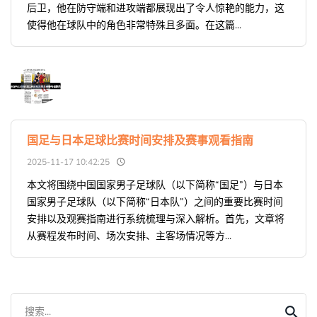
后卫，他在防守端和进攻端都展现出了令人惊艳的能力，这
使得他在球队中的角色非常特殊且多面。在这篇...
国足与日本足球比赛时间安排及赛事观看指南
2025-11-17 10:42:25
本文将围绕中国国家男子足球队（以下简称“国足”）与日本
国家男子足球队（以下简称“日本队”）之间的重要比赛时间
安排以及观赛指南进行系统梳理与深入解析。首先，文章将
从赛程发布时间、场次安排、主客场情况等方...
搜索...