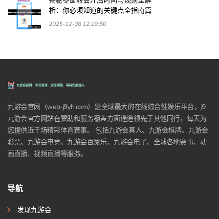
揭秘冬窗转会开启时间与规则全解
析：你必须知道的关键点全指南篇
2025-12-08 12:19:50
九游会官网（web-j9yh.com）是全球最大的在线综合性娱乐平台，j9
九游会官方网站在赞助和服务覆盖方面遥遥领先于其他同行，每天为
您提供近千场精彩体育赛事。 包括九游会真人、九游会棋牌、九游会
彩票、九游会电竞、九游会百家乐、九游会电子、全球各地赛事、动
画直播、视频直播等服务。
导航
发现九游会