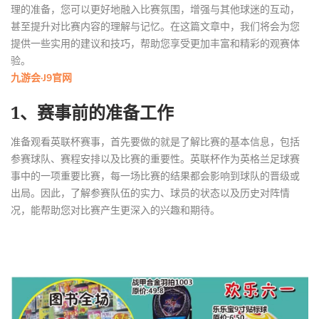
理的准备，您可以更好地融入比赛氛围，增强与其他球迷的互动，
甚至提升对比赛内容的理解与记忆。在这篇文章中，我们将会为您
提供一些实用的建议和技巧，帮助您享受更加丰富和精彩的观赛体
验。
九游会·J9官网
1、赛事前的准备工作
准备观看英联杯赛事，首先要做的就是了解比赛的基本信息，包括
参赛球队、赛程安排以及比赛的重要性。英联杯作为英格兰足球赛
事中的一项重要比赛，每一场比赛的结果都会影响到球队的晋级或
出局。因此，了解参赛队伍的实力、球员的状态以及历史对阵情
况，能帮助您对比赛产生更深入的兴趣和期待。