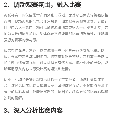
2、调动观赛氛围，融入比赛
英联杯赛事的氛围常常充满紧张与激烈，尤其是当两支传统强队相
遇时，现场观众的气氛会非常热烈。如果您在家观看比赛，尽量让
自己融入这一氛围。您可以通过邀请朋友或家人一起观看比赛，共
同为喜爱的球队加油。集体观赛不仅能增加比赛的娱乐性，还能增
强您对赛事的参与感。
如果条件允许，您还可以尝试用一些小道具来营造赛场气氛。例
如，在家中准备球队的围巾、球衣或旗帜等物品，并播放一些球队
的主题曲或赛前视频，可以让您更有代入感。这种小小的准备，能
够帮助您从内心去感受比赛的紧张和激情。
此外，互动也是提升观赛乐趣的一个重要环节。通过社交媒体平
台、球迷论坛或比赛直播聊天室与其他球迷互动，不仅能够交流比
赛中的精彩瞬间，还能拓宽您的足球圈子，获得更多的比赛心得和
独到的见解。
3、深入分析比赛内容