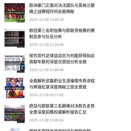
欧洲豪门正面对决法国队与英格兰巅
峰之战赛程时间全面揭秘
2025-12-09 13:46:28
欧冠第三名附加赛与欧联资格赛的赛
制及参与队伍分析
2025-12-09 12:16:49
探究现代足球运动员为何能获得如此
高额年薪的深层次原因分析全貌
2025-12-09 10:46:48
全面解析武磊职业生涯璀璨传奇进程
与辉煌纪录深度揭秘之旅全景版
2025-12-09 09:17:43
欧冠与欧联第三名巅峰对决胜负走势
全景深度前瞻权威解析报告汇总
2025-12-08 13:48:34