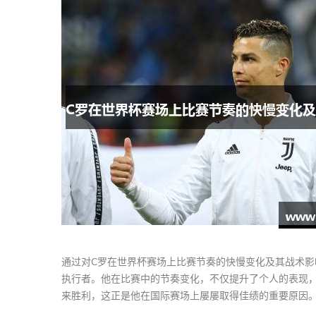
通过对C罗在世界杯赛场上比赛节奏的快慢变化及其战术影
执行者。他在比赛中的节奏变化，不仅提升了个人的表现
来胜利，这正是他在国际赛场上屡屡取得佳绩的重要原因