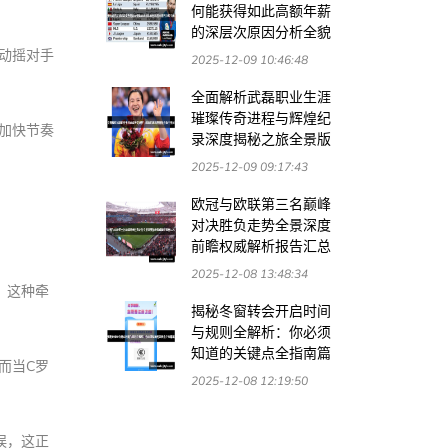
何能获得如此高额年薪
的深层次原因分析全貌
动摇对手
2025-12-09 10:46:48
全面解析武磊职业生涯
璀璨传奇进程与辉煌纪
加快节奏
录深度揭秘之旅全景版
2025-12-09 09:17:43
欧冠与欧联第三名巅峰
对决胜负走势全景深度
前瞻权威解析报告汇总
2025-12-08 13:48:34
。这种牵
揭秘冬窗转会开启时间
与规则全解析：你必须
知道的关键点全指南篇
而当C罗
2025-12-08 12:19:50
误，这正