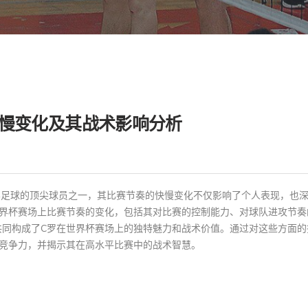
快慢变化及其战术影响分析
界足球的顶尖球员之一，其比赛节奏的快慢变化不仅影响了个人表现，也
世界杯赛场上比赛节奏的变化，包括其对比赛的控制能力、对球队进攻节奏
共同构成了C罗在世界杯赛场上的独特魅力和战术价值。通过对这些方面的
的竞争力，并揭示其在高水平比赛中的战术智慧。