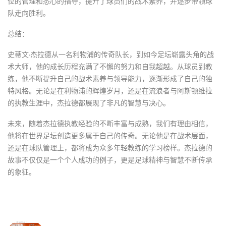
位的管理和悉心的指导，提升了球员们的战术素养，并逐步带领球
队走向胜利。
总结：
史蒂文·杰拉德从一名利物浦的传奇队长，到如今足坛崭露头角的战
术大师，他的成长历程充满了不懈的努力和自我超越。从球员到教
练，他不断提升自己的战术素养与领导能力，逐渐形成了自己的独
特风格。无论是在利物浦的辉煌岁月，还是在流浪者与阿斯顿维拉
的执教生涯中，杰拉德都展现了非凡的智慧与决心。
未来，随着杰拉德执教经验的不断丰富与成熟，我们有理由相信，
他将在世界足坛创造更多属于自己的传奇。无论他是在战术层面，
还是在球队管理上，都将成为众多年轻教练的学习榜样。杰拉德的
故事不仅仅是一个个人成功的例子，更是足球精神与智慧不断传承
的象征。