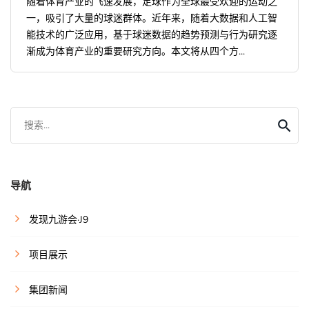
随着体育产业的飞速发展，足球作为全球最受欢迎的运动之
一，吸引了大量的球迷群体。近年来，随着大数据和人工智
能技术的广泛应用，基于球迷数据的趋势预测与行为研究逐
渐成为体育产业的重要研究方向。本文将从四个方...
搜索...
导航
发现九游会·J9
项目展示
集团新闻