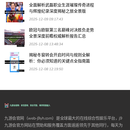
全面解析武磊职业生涯璀璨传奇进程
与辉煌纪录深度揭秘之旅全景版
2025-12-09 09:17:43
欧冠与欧联第三名巅峰对决胜负走势
全景深度前瞻权威解析报告汇总
2025-12-08 13:48:34
揭秘冬窗转会开启时间与规则全解
析：你必须知道的关键点全指南篇
2025-12-08 12:19:50
九游会官网（web-j9yh.com）是全球最大的在线综合性娱乐平台，j9
九游会官方网站在赞助和服务覆盖方面遥遥领先于其他同行，每天为