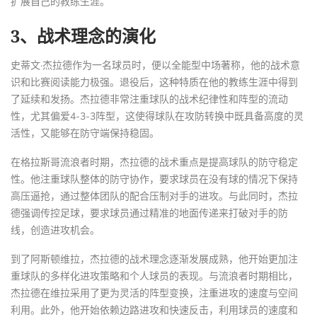
扩展自己的教练生涯。
3、战术理念的演化
史蒂文·杰拉德作为一名球员时，便以全能型中场著称，他的战术意
识和比赛阅读能力极强。退役后，这种特质在他的教练生涯中得到
了延续和发扬。杰拉德非常注重球队的战术纪律性和阵型的流动
性，尤其偏爱4-3-3阵型，这使得球队在攻防转换中既具备高度的灵
活性，又能够在防守端保持稳固。
在格拉斯哥流浪者时期，杰拉德的战术重点是提高球队的防守稳定
性。他注重球队整体的防守协作，要求球员在没有球的情况下保持
高压逼抢，通过整体团队的配合压制对手的进攻。与此同时，杰拉
德强调传控足球，要求球员通过精准的地面传递来打破对手的防
线，创造进攻机会。
到了阿斯顿维拉，杰拉德的战术理念逐渐发展成熟，他开始更加注
重球队的多样化进攻策略和个人球员的表现。与流浪者时期相比，
杰拉德在维拉采用了更为灵活的阵型变换，注重进攻的速度与空间
利用。此外，他开始依赖边路进攻和快速反击，利用球员的速度和