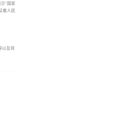
示“国家
征着人民
导以及背