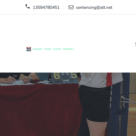
13594780451
sentencing@att.net