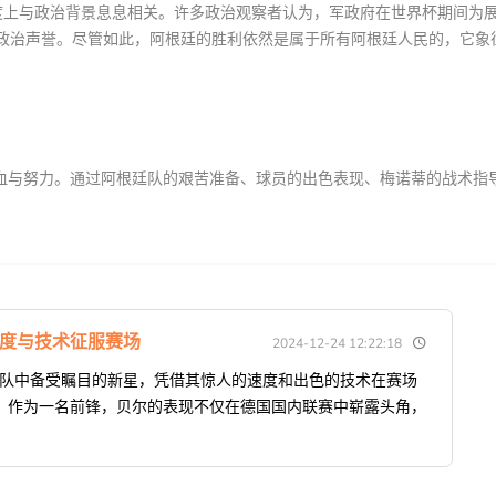
上与政治背景息息相关。许多政治观察者认为，军政府在世界杯期间为展
政治声誉。尽管如此，阿根廷的胜利依然是属于所有阿根廷人民的，它象
心血与努力。通过阿根廷队的艰苦准备、球员的出色表现、梅诺蒂的战术指
速度与技术征服赛场
2024-12-24 12:22:18
青年足球队中备受瞩目的新星，凭借其惊人的速度和出色的技术在赛场
。作为一名前锋，贝尔的表现不仅在德国国内联赛中崭露头角，