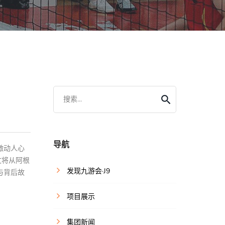
搜索...
导航
激动人心
文将从阿根
发现九游会·J9
与背后故
项目展示
集团新闻