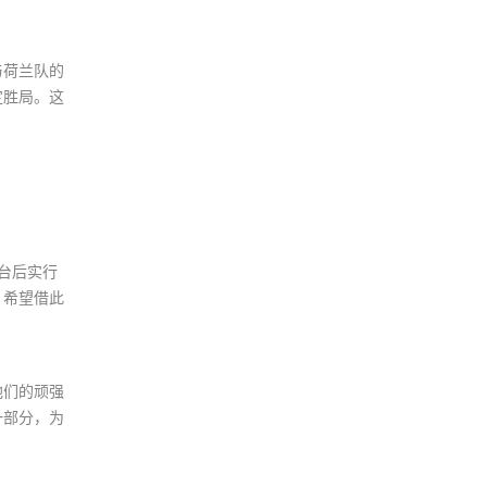
与荷兰队的
定胜局。这
台后实行
，希望借此
他们的顽强
一部分，为