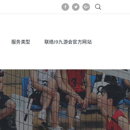
服务类型
联络J9九游会官方网站