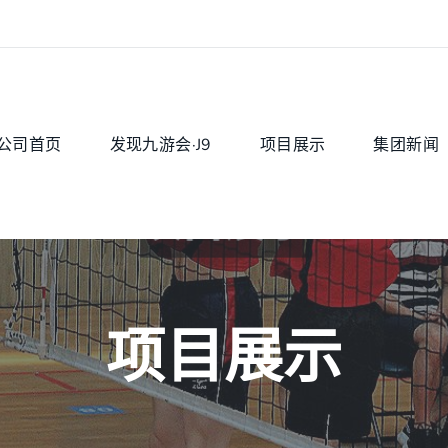
公司首页
发现九游会·J9
项目展示
集团新闻
项目展示