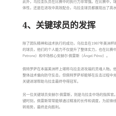
此外，乌拉圭队员在比赛中的执行力非常强。在比赛中，
体性，还是在进攻中高效配合，乌拉圭球员都展现出了高
4、关键球员的发挥
除了团队精神和战术执行的成功，乌拉圭在1987年美洲
的球员，他们的个人能力不仅提升了整体实力，也在比赛中
Petrone）和中场核心安赫尔·佩雷斯（Ángel Pérez）。
佩特罗萨在本届美洲杯上堪称乌拉圭进攻端的灵魂人物。
整体战术偏向防守反击，但佩特罗萨却能够在反击过程中
关键进球帮助乌拉圭最终夺得冠军。
另一位关键球员安赫尔·佩雷斯，则是乌拉圭中场的指挥官
键时刻，佩雷斯常常能够通过精准的长传和调度，为前锋
转局势，最终走向胜利。