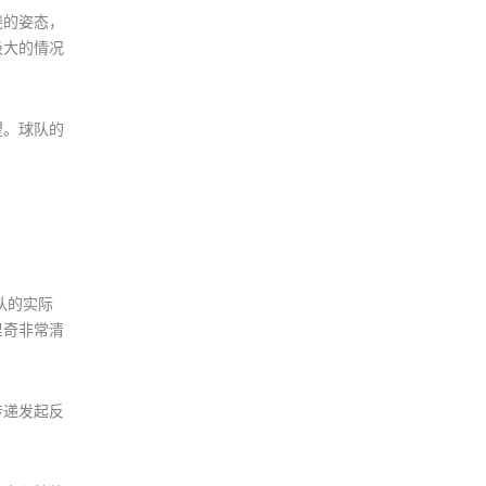
挠的姿态，
极大的情况
望。球队的
队的实际
里奇非常清
传递发起反