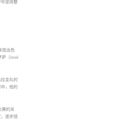
守中坚持整
表现出色
（José
乌拉圭队的
赛中，他的
比赛的关
定，逐步扭