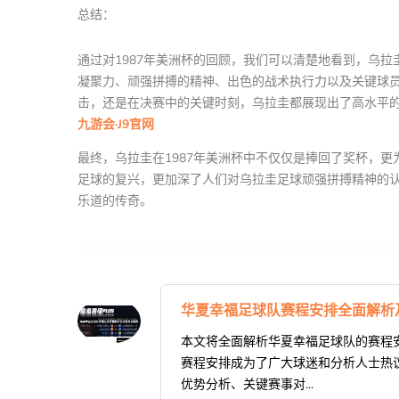
总结：
通过对1987年美洲杯的回顾，我们可以清楚地看到，乌
凝聚力、顽强拼搏的精神、出色的战术执行力以及关键球
击，还是在决赛中的关键时刻，乌拉圭都展现出了高水平
九游会·J9官网
最终，乌拉圭在1987年美洲杯中不仅仅是捧回了奖杯，
足球的复兴，更加深了人们对乌拉圭足球顽强拼搏精神的认
乐道的传奇。
华夏幸福足球队赛程安排全面解析
本文将全面解析华夏幸福足球队的赛程
赛程安排成为了广大球迷和分析人士热
优势分析、关键赛事对...