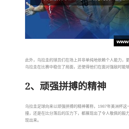
此外，乌拉圭的球员们在场上并非单纯地依赖个人能力，
乌拉圭在比赛中稳住了局面，还使得他们在面对强敌时能
2、顽强拼搏的精神
乌拉圭足球向来以顽强拼搏的精神著称，1987年美洲杯
撞，还是在比分落后的压力下，都展现出了令人敬佩的毅
现出来。