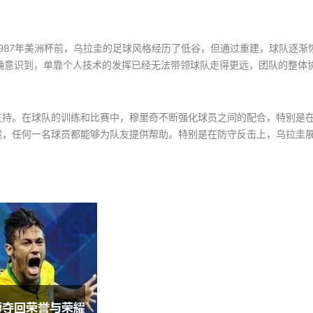
987年美洲杯前，乌拉圭的足球风格经历了低谷，但通过重建，球队逐渐
ez）明确意识到，单靠个人技术的发挥已经无法带领球队走得更远，团队的整体
支持。在球队的训练和比赛中，穆里奇不断强化球员之间的配合，特别是
般，任何一名球员都能够为队友提供帮助。特别是在防守反击上，乌拉圭