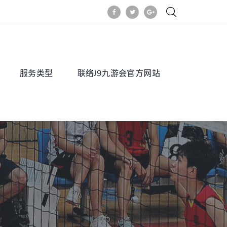
服务类型
联络J9九游会官方网站