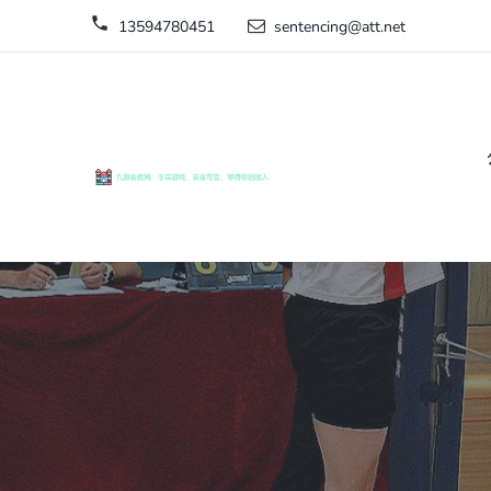
13594780451
sentencing@att.net