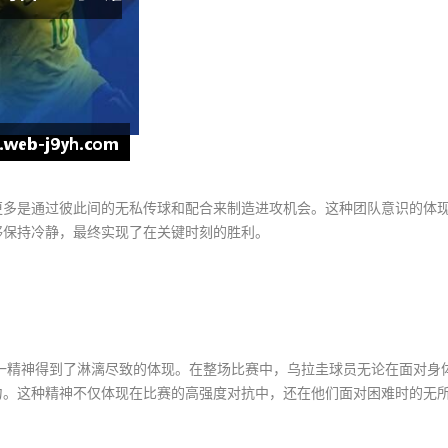
更多是通过彼此间的无私传球和配合来制造进攻机会。这种团队意识的体
够保持冷静，最终实现了在关键时刻的胜利。
这一精神得到了淋漓尽致的体现。在整场比赛中，乌拉圭球员无论在面对身
力。这种精神不仅体现在比赛的高强度对抗中，还在他们面对困难时的无