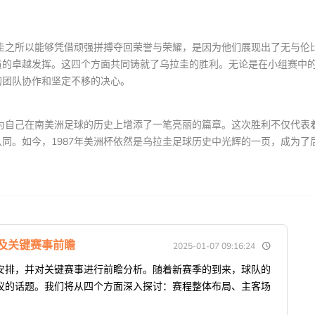
拉圭之所以能够凭借顽强拼搏夺回荣誉与荣耀，是因为他们展现出了无与伦
员的卓越发挥。这四个方面共同铸就了乌拉圭的胜利。无论是在小组赛中
的团队协作和坚定不移的决心。
更为自己在南美洲足球的历史上增添了一笔亮丽的篇章。这次胜利不仅代表
同。如今，1987年美洲杯依然是乌拉圭足球历史中光辉的一页，成为了
及关键赛事前瞻
2025-01-07 09:16:24
安排，并对关键赛事进行前瞻分析。随着新赛季的到来，球队的
议的话题。我们将从四个方面深入探讨：赛程整体布局、主客场