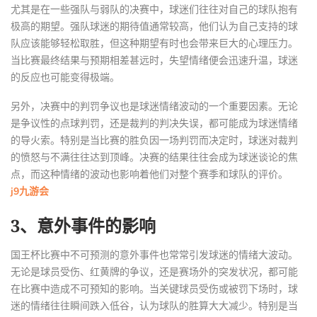
尤其是在一些强队与弱队的决赛中，球迷们往往对自己的球队抱有
极高的期望。强队球迷的期待值通常较高，他们认为自己支持的球
队应该能够轻松取胜，但这种期望有时也会带来巨大的心理压力。
当比赛最终结果与预期相差甚远时，失望情绪便会迅速升温，球迷
的反应也可能变得极端。
另外，决赛中的判罚争议也是球迷情绪波动的一个重要因素。无论
是争议性的点球判罚，还是裁判的判决失误，都可能成为球迷情绪
的导火索。特别是当比赛的胜负因一场判罚而决定时，球迷对裁判
的愤怒与不满往往达到顶峰。决赛的结果往往会成为球迷谈论的焦
点，而这种情绪的波动也影响着他们对整个赛季和球队的评价。
j9九游会
3、意外事件的影响
国王杯比赛中不可预测的意外事件也常常引发球迷的情绪大波动。
无论是球员受伤、红黄牌的争议，还是赛场外的突发状况，都可能
在比赛中造成不可预知的影响。当关键球员受伤或被罚下场时，球
迷的情绪往往瞬间跌入低谷，认为球队的胜算大大减少。特别是当