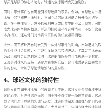
球员是球队的核心人物时，球迷的焦虑情绪会更加剧烈。
同时，意外事件也有可能引发球迷间的矛盾。例如，当球迷对一场
比赛中的判罚产生质疑时，不同立场的球迷可能会展开激烈的争
论。在一些情况下，意外的裁判失误或比赛中的不公正现象，可能
成为球迷间争执的根源。球迷的情绪波动在这种情况下不仅与比赛
本身相关，还与他们对比赛公正性的信任度紧密相连。
此外，国王杯比赛有时会受到一些外部事件的影响，比如场外的政
治事件或社会话题，也可能引发球迷情绪的波动。尤其是当比赛成
为政治和社会话题的焦点时，球迷的情感倾向可能被进一步激化。
无论是对球队的支持，还是对赛事的反应，都可能受到这些突发事
件的影响，增加了球迷情绪波动的复杂性。
4、球迷文化的独特性
球迷文化在国王杯比赛中的表现尤为突出，这种文化深深根植于球
迷的心中。对许多球迷而言，国王杯不仅仅是一场体育赛事，它承
载了他们对于球队的忠诚与热爱。球迷的情绪波动往往与他们的身
份认同和集体归属感密切相关。尤其是对于一些拥有强大球迷基础