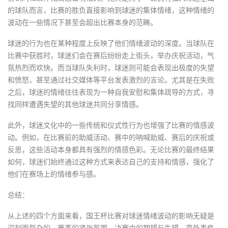
的球队而言，比赛的胜负直接影响到球迷的集体情绪，这种情绪的
波动在一些情况下甚至会超出比赛本身的范畴。
球迷的行为也在某种程度上反映了他们情绪波动的深度。当球队在
比赛中获胜时，球迷们会在赛后纷纷走上街头，举办庆祝活动，气
氛热烈而欢快。而当球队失利时，球迷则可能会表现出极度的失望
和愤怒，甚至通过社交媒体等平台发表激烈的言论。尤其是在失败
之后，球迷的情绪往往表现为一种自我安慰和集体疏导的方式，寻
找同样遭遇失望的其他球迷共同分享情感。
此外，球迷文化中的一些传统和仪式性行为也增强了比赛的情感波
动。例如，在比赛前的助威活动、赛中的呐喊助威、赛后的庆祝或
反思，这些活动本身都具有强烈的情感色彩。无论比赛的最终结果
如何，球迷们始终通过这种方式来表达自己的支持和情感，强化了
他们在赛场上的情绪参与感。
总结：
从上述的四个方面来看，国王杯比赛对球迷情绪波动的影响无疑是