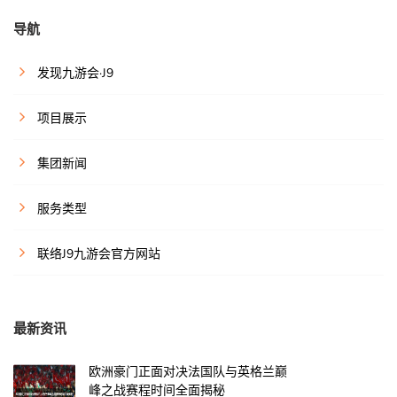
导航
发现九游会·J9
项目展示
集团新闻
服务类型
联络J9九游会官方网站
最新资讯
欧洲豪门正面对决法国队与英格兰巅
峰之战赛程时间全面揭秘