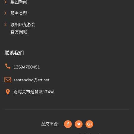
集团新闻
服务类型
联络J9九游会
官方网站
联系我们
13594780451
sentencing@att.net
嘉峪关市溜慧湾174号
社交平台: