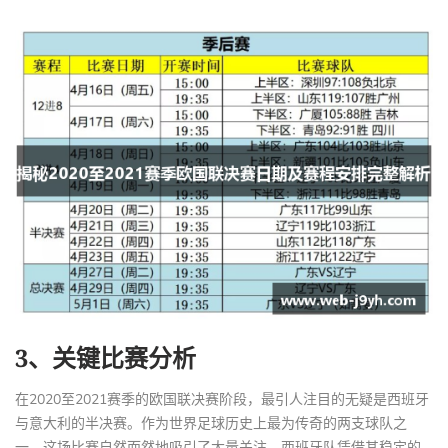
3、关键比赛分析
在2020至2021赛季的欧国联决赛阶段，最引人注目的无疑是西班牙
与意大利的半决赛。作为世界足球历史上最为传奇的两支球队之
一，这场比赛自然而然地吸引了大量关注。西班牙队凭借其稳定的