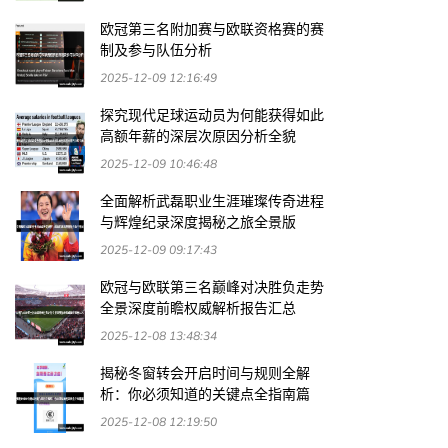
欧冠第三名附加赛与欧联资格赛的赛
制及参与队伍分析
2025-12-09 12:16:49
探究现代足球运动员为何能获得如此
高额年薪的深层次原因分析全貌
2025-12-09 10:46:48
全面解析武磊职业生涯璀璨传奇进程
与辉煌纪录深度揭秘之旅全景版
2025-12-09 09:17:43
欧冠与欧联第三名巅峰对决胜负走势
全景深度前瞻权威解析报告汇总
2025-12-08 13:48:34
揭秘冬窗转会开启时间与规则全解
析：你必须知道的关键点全指南篇
2025-12-08 12:19:50