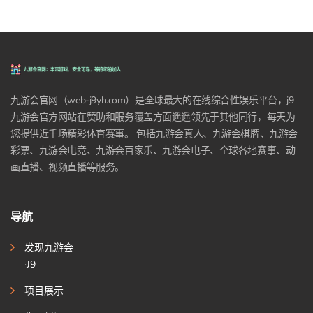
九游会官网（web-j9yh.com）是全球最大的在线综合性娱乐平台，j9
九游会官方网站在赞助和服务覆盖方面遥遥领先于其他同行，每天为
您提供近千场精彩体育赛事。 包括九游会真人、九游会棋牌、九游会
彩票、九游会电竞、九游会百家乐、九游会电子、全球各地赛事、动
画直播、视频直播等服务。
导航
发现九游会
·J9
项目展示