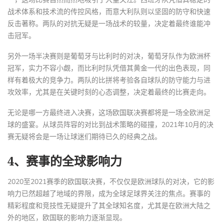
战术体系和技术流的传控风格，而意大利队则以坚固的防守和快速
反击著称。两队的对抗无疑是一场战术的较量，决定着最终谁能冲
击冠军。
另外一场半决赛则是葡萄牙与比利时的对决，葡萄牙队作为欧洲杯
冠军，实力不容小觑，而比利时队凭借其黄金一代的出色表现，同
样有着极大的竞争力。两队的比拼将考验各自球队的防守能力与进
攻效率，尤其是在关键时刻的心态调整，决定着最终的比赛走向。
无论是哪一方最终进入决赛，这场欧国联决赛都将是一场全欧洲足
球的盛宴。从球员阵容的对比到战术策略的碰撞，2021年10月的决
赛无疑将会是一场让球迷们期待已久的经典之战。
4、赛事的全球影响力
2020至2021赛季的欧国联决赛，不仅仅是欧洲球队的对决，它的影
响力已然超越了地域的界限，成为全球足球界关注的焦点。赛事的
精彩程度和竞技性无疑提升了其全球知名度，尤其是在欧洲大陆之
外的地区，欧国联的影响力逐渐显现。