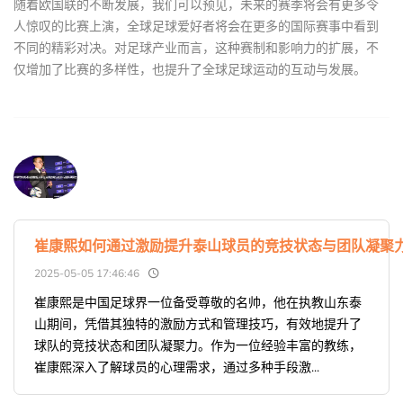
随着欧国联的不断发展，我们可以预见，未来的赛季将会有更多令
人惊叹的比赛上演，全球足球爱好者将会在更多的国际赛事中看到
不同的精彩对决。对足球产业而言，这种赛制和影响力的扩展，不
仅增加了比赛的多样性，也提升了全球足球运动的互动与发展。
崔康熙如何通过激励提升泰山球员的竞技状态与团队凝聚
2025-05-05 17:46:46
崔康熙是中国足球界一位备受尊敬的名帅，他在执教山东泰
山期间，凭借其独特的激励方式和管理技巧，有效地提升了
球队的竞技状态和团队凝聚力。作为一位经验丰富的教练，
崔康熙深入了解球员的心理需求，通过多种手段激...