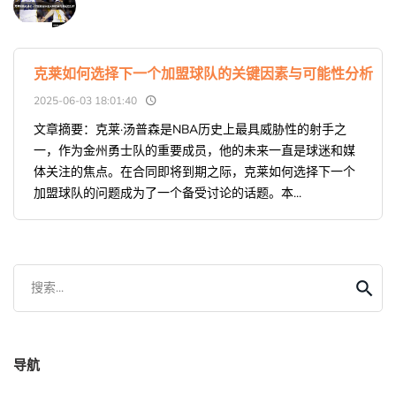
克莱如何选择下一个加盟球队的关键因素与可能性分析
2025-06-03 18:01:40
文章摘要：克莱·汤普森是NBA历史上最具威胁性的射手之
一，作为金州勇士队的重要成员，他的未来一直是球迷和媒
体关注的焦点。在合同即将到期之际，克莱如何选择下一个
加盟球队的问题成为了一个备受讨论的话题。本...
搜索...
导航