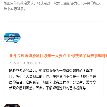
衡国内外的政治需求，将决定这一决策是否能够为巴以冲突的解决
带来实际进展。
亚冬会短道速滑项目必知十大要点 让你快速了解赛事规则
2025-06-03 09:15:08
随着亚冬会的举办，短道速滑作为一项备受瞩目的冬季项
目，吸引了大量观众的目光。短道速滑不仅是一项技巧与速
度的结合，它的赛制、规则和比赛进程也十分复杂，常常令
新观众感到困惑。因此，了解短道速滑的基本规则与...