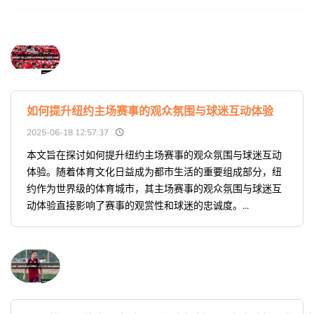
如何提升纽约主场赛事的观众氛围与球迷互动体验
2025-06-18 12:57:37
本文旨在探讨如何提升纽约主场赛事的观众氛围与球迷互动
体验。随着体育文化日益成为都市生活的重要组成部分，纽
约作为世界级的体育城市，其主场赛事的观众氛围与球迷互
动体验直接影响了赛事的观赏性和球迷的忠诚度。...