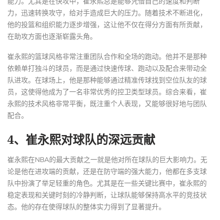
能力。尤其是在快攻中，崔永熙总是能够凭借自己的速度和判断
力，迅速转换攻守，给对手造成巨大的压力。随着技术不断进化，
他的投篮和组织能力逐步增强，这让他不仅在得分方面有所贡献，
在助攻方面也逐渐崭露头角。
崔永熙的篮球风格非常注重团队合作和全场的跑动。他并不是那种
依赖单打独斗的球员，而是通过快速传球、跑动以及配合来带动全
队进攻。在球场上，他是那种能够通过精准传球找到空位队友的球
员，这使得他成为了一名非常优秀的控卫类型球员。综合来看，崔
永熙的技术风格非常平衡，既注重个人表现，又能够很好地与团队
配合。
4、崔永熙对球队的深远贡献
崔永熙在NBA的最大贡献之一就是他对所在球队的巨大影响力。无
论是他在进攻端的贡献，还是在防守端的强大能力，他都在多支球
队中扮演了举足轻重的角色。尤其是在一些关键比赛中，崔永熙的
稳定表现和关键时刻的冷静判断，让球队能够保持高水平的竞技状
态。他的存在使得球队的整体实力得到了显著提升。