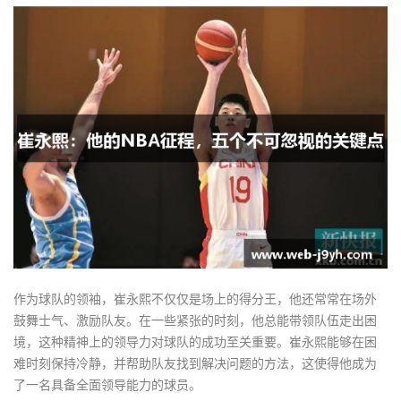
作为球队的领袖，崔永熙不仅仅是场上的得分王，他还常常在场外
鼓舞士气、激励队友。在一些紧张的时刻，他总能带领队伍走出困
境，这种精神上的领导力对球队的成功至关重要。崔永熙能够在困
难时刻保持冷静，并帮助队友找到解决问题的方法，这使得他成为
了一名具备全面领导能力的球员。