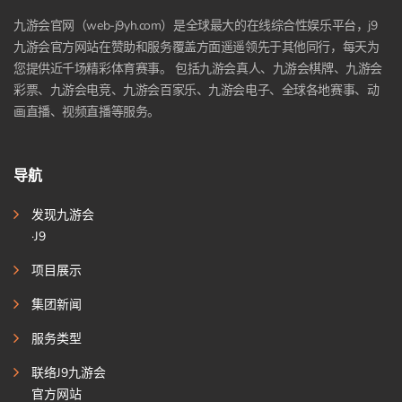
九游会官网（web-j9yh.com）是全球最大的在线综合性娱乐平台，j9
九游会官方网站在赞助和服务覆盖方面遥遥领先于其他同行，每天为
您提供近千场精彩体育赛事。 包括九游会真人、九游会棋牌、九游会
彩票、九游会电竞、九游会百家乐、九游会电子、全球各地赛事、动
画直播、视频直播等服务。
导航
发现九游会
·J9
项目展示
集团新闻
服务类型
联络J9九游会
官方网站