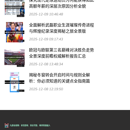
探究现代足球运动员为何能获得如此
高额年薪的深层次原因分析全貌
2025-12-09 10:46:48
全面解析武磊职业生涯璀璨传奇进程
与辉煌纪录深度揭秘之旅全景版
2025-12-09 09:17:43
欧冠与欧联第三名巅峰对决胜负走势
全景深度前瞻权威解析报告汇总
2025-12-08 13:48:34
揭秘冬窗转会开启时间与规则全解
析：你必须知道的关键点全指南篇
2025-12-08 12:19:50