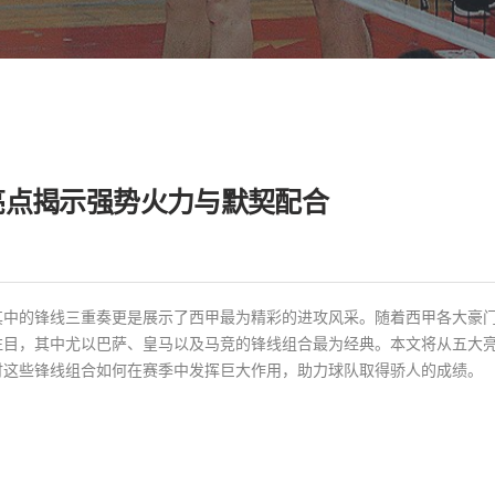
亮点揭示强势火力与默契配合
其中的锋线三重奏更是展示了西甲最为精彩的进攻风采。随着西甲各大豪
注目，其中尤以巴萨、皇马以及马竞的锋线组合最为经典。本文将从五大
讨这些锋线组合如何在赛季中发挥巨大作用，助力球队取得骄人的成绩。