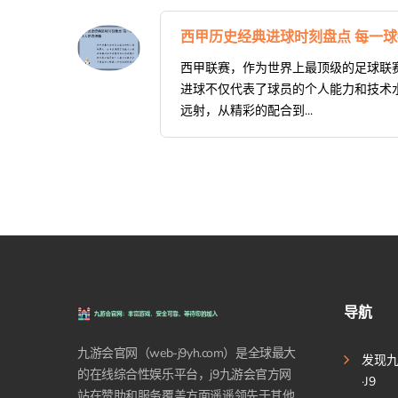
西甲历史经典进球时刻盘点 每一
西甲联赛，作为世界上最顶级的足球联
进球不仅代表了球员的个人能力和技术
远射，从精彩的配合到...
导航
九游会官网（web-j9yh.com）是全球最大
发现
的在线综合性娱乐平台，j9九游会官方网
·J9
站在赞助和服务覆盖方面遥遥领先于其他