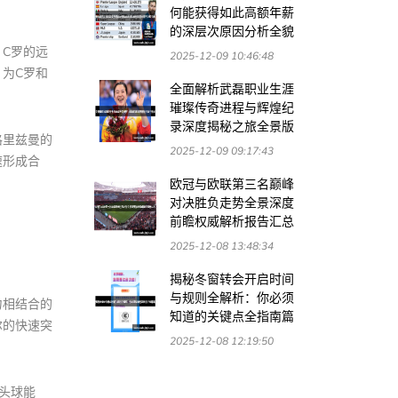
何能获得如此高额年薪
的深层次原因分析全貌
C罗的远
2025-12-09 10:46:48
为C罗和
全面解析武磊职业生涯
璀璨传奇进程与辉煌纪
录深度揭秘之旅全景版
格里兹曼的
2025-12-09 09:17:43
速形成合
欧冠与欧联第三名巅峰
对决胜负走势全景深度
前瞻权威解析报告汇总
2025-12-08 13:48:34
揭秘冬窗转会开启时间
与规则全解析：你必须
力相结合的
知道的关键点全指南篇
尔的快速突
2025-12-08 12:19:50
头球能