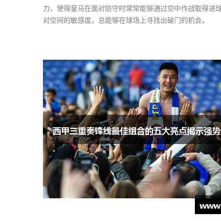
力，使得皇马在面对防守时常常能够通过空中作战取得进
对空间的敏感度，总能够在球场上寻找出破门的机会。