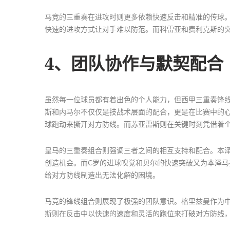
马竞的三重奏在进攻时则更多依赖快速反击和精准的传球
快速的进攻方式让对手难以防范。而科雷亚和费利克斯的
4、团队协作与默契配合
虽然每一位球员都有着出色的个人能力，但西甲三重奏锋
斯和内马尔不仅仅是技战术层面的配合，更是在比赛中的
球跑动来撕开对方防线。而苏亚雷斯则在关键时刻凭借着
皇马的三重奏组合则强调三者之间的相互支持和配合。本
创造机会。而C罗的进球嗅觉和贝尔的快速突破又为本泽
给对方防线制造出无法化解的困境。
马竞的锋线组合则展现了极强的团队意识。格里兹曼作为
斯则在反击中以快速的速度和灵活的跑位来打破对方防线