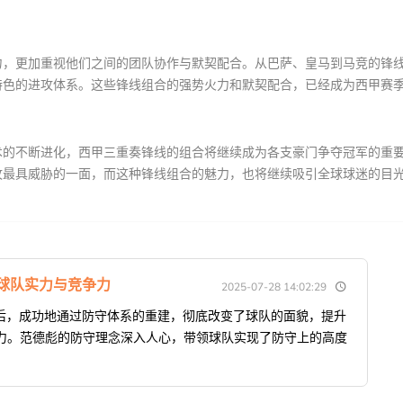
力，更加重视他们之间的团队协作与默契配合。从巴萨、皇马到马竞的锋
特色的进攻体系。这些锋线组合的强势火力和默契配合，已经成为西甲赛
术的不断进化，西甲三重奏锋线的组合将继续成为各支豪门争夺冠军的重
攻最具威胁的一面，而这种锋线组合的魅力，也将继续吸引全球球迷的目
球队实力与竞争力
2025-07-28 14:02:29
后，成功地通过防守体系的重建，彻底改变了球队的面貌，提升
实力。范德彪的防守理念深入人心，带领球队实现了防守上的高度