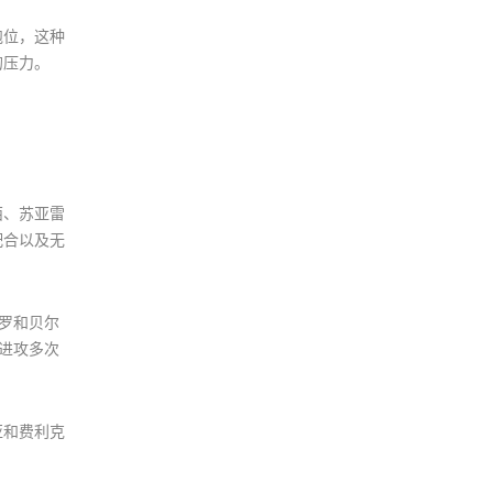
跑位，这种
的压力。
西、苏亚雷
配合以及无
罗和贝尔
进攻多次
亚和费利克