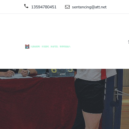
13594780451
sentencing@att.net