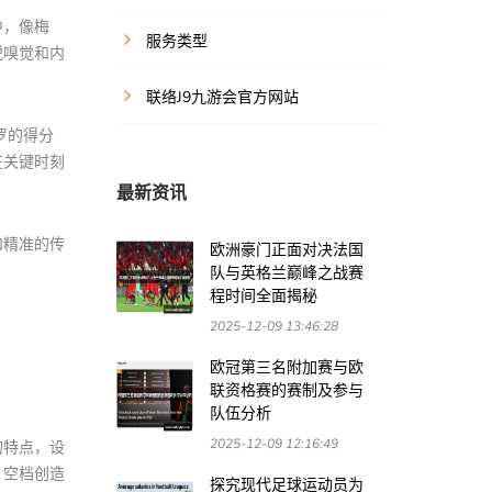
中，像梅
服务类型
锐嗅觉和内
联络J9九游会官方网站
罗的得分
在关键时刻
最新资讯
和精准的传
欧洲豪门正面对决法国
队与英格兰巅峰之战赛
程时间全面揭秘
2025-12-09 13:46:28
欧冠第三名附加赛与欧
联资格赛的赛制及参与
队伍分析
2025-12-09 12:16:49
的特点，设
、空档创造
探究现代足球运动员为