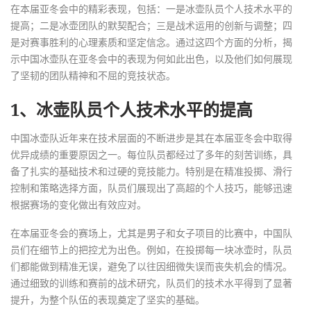
在本届亚冬会中的精彩表现，包括：一是冰壶队员个人技术水平的
提高；二是冰壶团队的默契配合；三是战术运用的创新与调整；四
是对赛事胜利的心理素质和坚定信念。通过这四个方面的分析，揭
示中国冰壶队在亚冬会中的表现为何如此出色，以及他们如何展现
了坚韧的团队精神和不屈的竞技状态。
1、冰壶队员个人技术水平的提高
中国冰壶队近年来在技术层面的不断进步是其在本届亚冬会中取得
优异成绩的重要原因之一。每位队员都经过了多年的刻苦训练，具
备了扎实的基础技术和过硬的竞技能力。特别是在精准投掷、滑行
控制和策略选择方面，队员们展现出了高超的个人技巧，能够迅速
根据赛场的变化做出有效应对。
在本届亚冬会的赛场上，尤其是男子和女子项目的比赛中，中国队
员们在细节上的把控尤为出色。例如，在投掷每一块冰壶时，队员
们都能做到精准无误，避免了以往因细微失误而丧失机会的情况。
通过细致的训练和赛前的战术研究，队员们的技术水平得到了显著
提升，为整个队伍的表现奠定了坚实的基础。