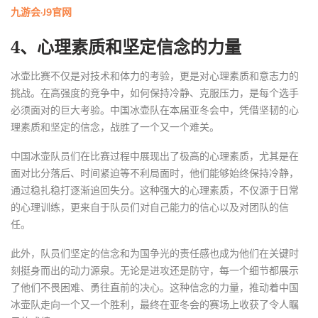
九游会·J9官网
4、心理素质和坚定信念的力量
冰壶比赛不仅是对技术和体力的考验，更是对心理素质和意志力的
挑战。在高强度的竞争中，如何保持冷静、克服压力，是每个选手
必须面对的巨大考验。中国冰壶队在本届亚冬会中，凭借坚韧的心
理素质和坚定的信念，战胜了一个又一个难关。
中国冰壶队员们在比赛过程中展现出了极高的心理素质，尤其是在
面对比分落后、时间紧迫等不利局面时，他们能够始终保持冷静，
通过稳扎稳打逐渐追回失分。这种强大的心理素质，不仅源于日常
的心理训练，更来自于队员们对自己能力的信心以及对团队的信
任。
此外，队员们坚定的信念和为国争光的责任感也成为他们在关键时
刻挺身而出的动力源泉。无论是进攻还是防守，每一个细节都展示
了他们不畏困难、勇往直前的决心。这种信念的力量，推动着中国
冰壶队走向一个又一个胜利，最终在亚冬会的赛场上收获了令人瞩