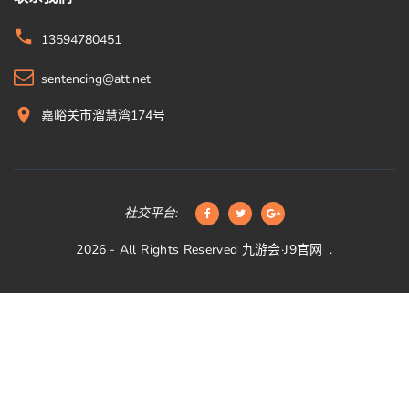
13594780451
sentencing@att.net
嘉峪关市溜慧湾174号
社交平台:
2026
- All Rights Reserved
九游会·J9官网
.