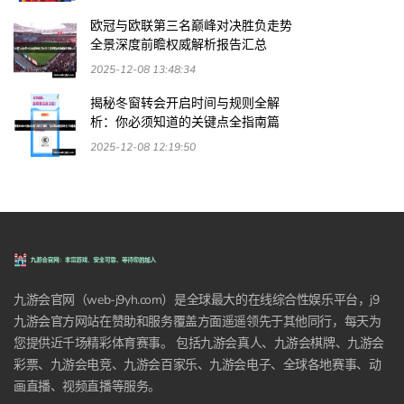
欧冠与欧联第三名巅峰对决胜负走势
全景深度前瞻权威解析报告汇总
2025-12-08 13:48:34
揭秘冬窗转会开启时间与规则全解
析：你必须知道的关键点全指南篇
2025-12-08 12:19:50
九游会官网（web-j9yh.com）是全球最大的在线综合性娱乐平台，j9
九游会官方网站在赞助和服务覆盖方面遥遥领先于其他同行，每天为
您提供近千场精彩体育赛事。 包括九游会真人、九游会棋牌、九游会
彩票、九游会电竞、九游会百家乐、九游会电子、全球各地赛事、动
画直播、视频直播等服务。