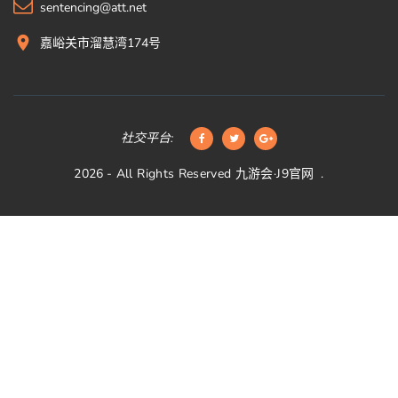
sentencing@att.net
嘉峪关市溜慧湾174号
社交平台:
2026
- All Rights Reserved
九游会·J9官网
.