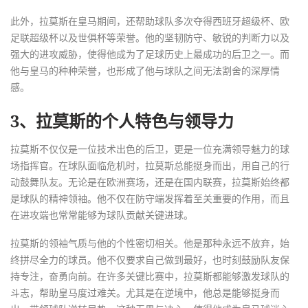
此外，拉莫斯在皇马期间，还帮助球队多次夺得西班牙超级杯、欧
足联超级杯以及世俱杯等荣誉。他的坚韧防守、敏锐的判断力以及
强大的进攻威胁，使得他成为了足球历史上最成功的后卫之一。而
他与皇马的种种荣誉，也形成了他与球队之间无法割舍的深厚情
感。
3、拉莫斯的个人特色与领导力
拉莫斯不仅仅是一位技术出色的后卫，更是一位充满领导魅力的球
场指挥官。在球队面临危机时，拉莫斯总能挺身而出，用自己的行
动鼓舞队友。无论是在欧洲赛场，还是在国内联赛，拉莫斯始终都
是球队的精神领袖。他不仅在防守端发挥着至关重要的作用，而且
在进攻端也常常能够为球队贡献关键进球。
拉莫斯的领袖气质与他的个性密切相关。他是那种永远不放弃，始
终拼尽全力的球员。他不仅要求自己做到最好，也时刻鼓励队友保
持专注，奋勇向前。在许多关键比赛中，拉莫斯都能够激发球队的
斗志，帮助皇马度过难关。尤其是在逆境中，他总是能够挺身而