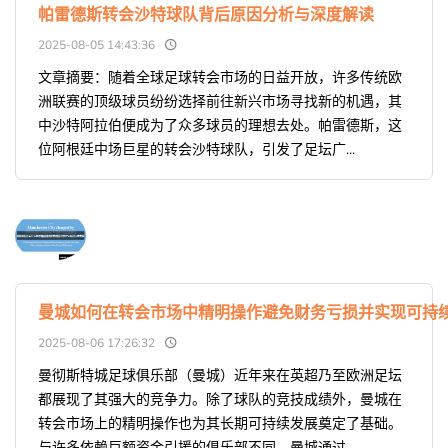
帕雷德斯转会沙特球队背后原因分析与深度解读
2025-08-05 14:43:36
文章摘要：随着全球足球转会市场的日益开放，许多传统欧
洲联赛的顶级球员纷纷选择前往新兴市场寻找新的机遇，其
中沙特阿拉伯便成为了众多球员的理想去处。帕雷德斯，这
位阿根廷中场巨星的转会沙特球队，引发了足坛广...
曼城如何在转会市场中精明操作避免财务亏损并实现可持
2025-08-06 17:26:32
曼彻斯特城足球俱乐部（曼城）近年来在英超乃至欧洲足坛
都展现了其强大的竞争力。除了球队的竞技成绩外，曼城在
转会市场上的精明操作也为其长期可持续发展奠定了基础。
与许多依赖巨额资金引援的俱乐部不同，曼城通过...