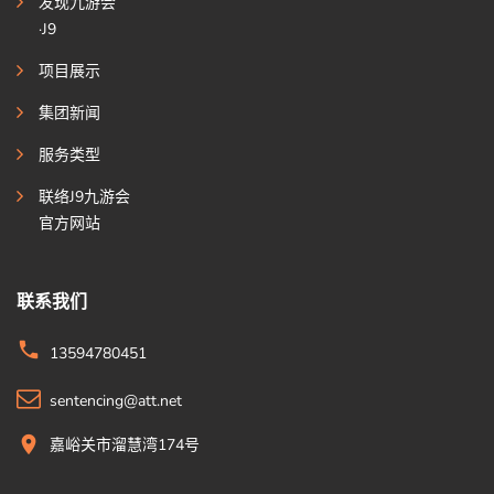
发现九游会
·J9
项目展示
集团新闻
服务类型
联络J9九游会
官方网站
联系我们
13594780451
sentencing@att.net
嘉峪关市溜慧湾174号