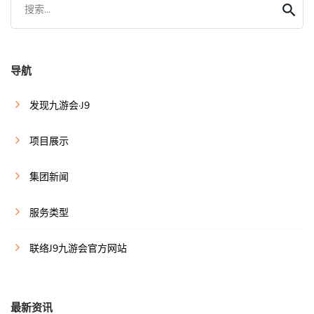
搜索...
导航
发现九游会·J9
项目展示
集团新闻
服务类型
联络J9九游会官方网站
最新资讯