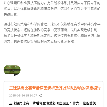
升心理素质和比赛抗压能力，完善战术体系并灵活应对不同对手的
挑战，以及优化体能管理和伤病防控，这四个方面都是不可忽视的
关键因素。
通过有效的策略和科学的管理，球队不仅能够在赛季中保持高水平
的竞技状态，还能在激烈的竞争中脱颖而出，最终实现连续胜利，
稳步提升整体实力和长期稳定性。这不仅需要教练组和球员的共同
努力，也需要球队管理层的有力支持和资源保障。
三球缺席比赛背后原因解析及其对球队影响的深度探讨
2025-08-26 15:10:07
三球缺席比赛，背后究竟隐藏着哪些原因？作为一位备受关