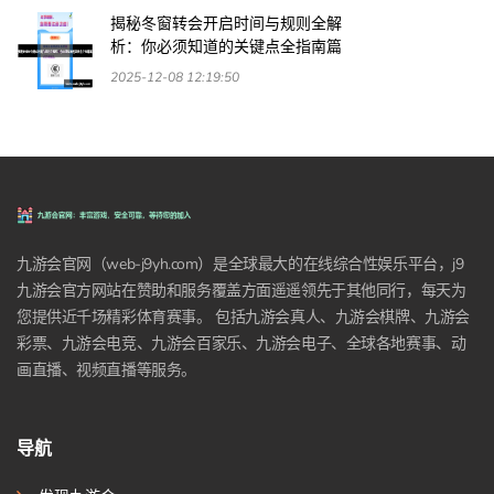
揭秘冬窗转会开启时间与规则全解
析：你必须知道的关键点全指南篇
2025-12-08 12:19:50
九游会官网（web-j9yh.com）是全球最大的在线综合性娱乐平台，j9
九游会官方网站在赞助和服务覆盖方面遥遥领先于其他同行，每天为
您提供近千场精彩体育赛事。 包括九游会真人、九游会棋牌、九游会
彩票、九游会电竞、九游会百家乐、九游会电子、全球各地赛事、动
画直播、视频直播等服务。
导航