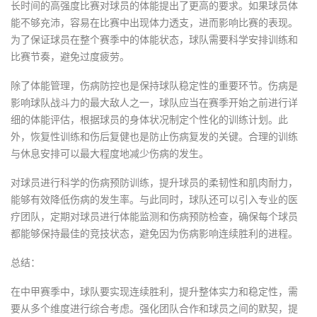
长时间的高强度比赛对球员的体能提出了更高的要求。如果球员体
能不够充沛，容易在比赛中出现体力透支，进而影响比赛的表现。
为了保证球员在整个赛季中的体能状态，球队需要科学安排训练和
比赛节奏，避免过度疲劳。
除了体能管理，伤病防控也是保持球队稳定性的重要环节。伤病是
影响球队战斗力的最大敌人之一，球队应当在赛季开始之前进行详
细的体能评估，根据球员的身体状况制定个性化的训练计划。此
外，恢复性训练和伤后复健也是防止伤病复发的关键。合理的训练
与休息安排可以最大程度地减少伤病的发生。
对球员进行科学的伤病预防训练，提升球员的柔韧性和肌肉耐力，
能够有效降低伤病的发生率。与此同时，球队还可以引入专业的医
疗团队，定期对球员进行体能监测和伤病预防检查，确保每个球员
都能够保持最佳的竞技状态，避免因为伤病影响连续胜利的进程。
总结：
在中甲赛季中，球队要实现连续胜利，提升整体实力和稳定性，需
要从多个维度进行综合考虑。强化团队合作和球员之间的默契，提