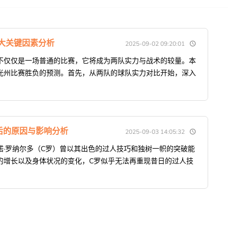
大关键因素分析
2025-09-02 09:20:01
不仅仅是一场普通的比赛，它将成为两队实力与战术的较量。本
光州比赛胜负的预测。首先，从两队的球队实力对比开始，深入
后的原因与影响分析
2025-09-03 14:05:32
诺·罗纳尔多（C罗）曾以其出色的过人技巧和独树一帜的突破能
的增长以及身体状况的变化，C罗似乎无法再重现昔日的过人技