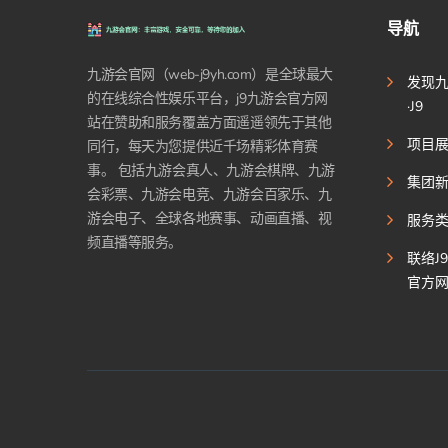
导航
九游会官网（web-j9yh.com）是全球最大
发现
的在线综合性娱乐平台，j9九游会官方网
·J9
站在赞助和服务覆盖方面遥遥领先于其他
项目
同行，每天为您提供近千场精彩体育赛
事。 包括九游会真人、九游会棋牌、九游
集团
会彩票、九游会电竞、九游会百家乐、九
游会电子、全球各地赛事、动画直播、视
服务
频直播等服务。
联络J
官方