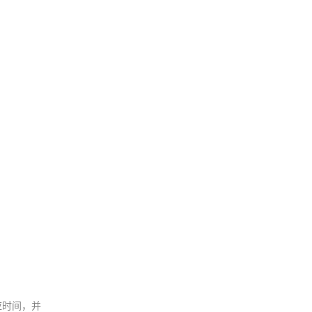
应时间，并