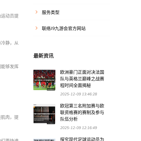
服务类型
助运动员提
联络J9九游会官方网站
持冷静，从
最新资讯
刻能够发挥
欧洲豪门正面对决法国
队与英格兰巅峰之战赛
程时间全面揭秘
2025-12-09 13:46:28
欧冠第三名附加赛与欧
联资格赛的赛制及参与
肢肌肉，提
队伍分析
2025-12-09 12:16:49
探究现代足球运动员为
他们更快速