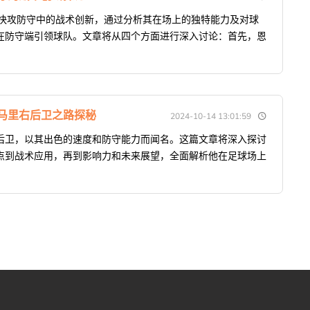
与快攻防守中的战术创新，通过分析其在场上的独特能力及对球
在防守端引领球队。文章将从四个方面进行深入讨论：首先，恩
马里右后卫之路探秘
2024-10-14 13:01:59
后卫，以其出色的速度和防守能力而闻名。这篇文章将深入探讨
点到战术应用，再到影响力和未来展望，全面解析他在足球场上