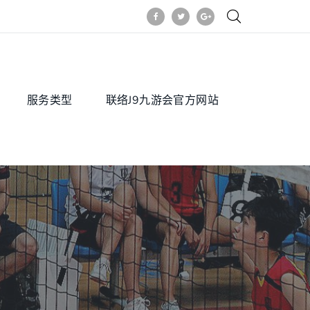
服务类型
联络J9九游会官方网站