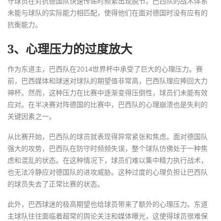
守球员在对抗德国队快速传递时频繁出现脱节。巴西队的战术体系
未能与球队的实际能力相匹配，使得他们在面对德国时没有应有的
抗衡能力。
3、心理压力的过度放大
作为东道主，巴西队在2014世界杯中承受了巨大的心理压力。赛
前，巴西媒体和球迷对球队的期望值非常高，巴西队理应捧回大力
神杯。然而，这种压力在比赛中逐渐变得压倒性，球员们未能有效
应对。在半决赛对阵德国的比赛中，巴西队的心理崩溃也是失利的
关键因素之一。
从比赛开始，巴西队的球员就表现得异常紧张和焦虑。面对德国队
强大的攻势，巴西队在防守时频频失误，整个球队仿佛处于一种焦
虑和混乱的状态。在这种情况下，球员们难以集中精力执行战术，
也无法冷静应对德国队的进攻威胁。这种过度的心理负担让巴西队
的球员失去了正常比赛的状态。
此外，巴西球迷的极高期望也给球员带来了额外的心理压力。东道
主球队往往面临着超常的舆论关注和媒体曝光，这使得球员很难保