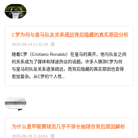
C罗为何与皇马队友关系疏远背后隐藏的真实原因分析
2025-09-14 11:31:29
随着C罗（Cristiano Ronaldo）在皇马的离开，他与队友之间
的关系成为了媒体和球迷热议的话题。许多人猜测C罗为何
与皇马的队友关系逐渐疏远，而背后隐藏的真实原因也变得
愈加复杂。从C罗的个人性...
为什么意甲联赛球员几乎不穿长袖球衣背后原因解析
2025-09-19 11:24:51