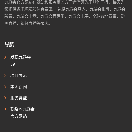
九游会官方网站在赞助和服务覆盖方面遥遥领先于其他同行，每天为
您提供近千场精彩体育赛事。 包括九游会真人、九游会棋牌、九游会
彩票、九游会电竞、九游会百家乐、九游会电子、全球各地赛事、动
画直播、视频直播等服务。
导航
发现九游会
·J9
项目展示
集团新闻
服务类型
联络J9九游会
官方网站