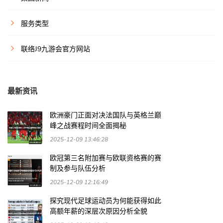
服务类型
联络J9九游会官方网站
最新资讯
欧洲豪门正面对决法国队与英格兰巅
峰之战赛程时间全面揭秘
2025-12-09 13:46:28
欧冠第三名附加赛与欧联资格赛的赛
制及参与队伍分析
2025-12-09 12:16:49
探究现代足球运动员为何能获得如此
高额年薪的深层次原因分析全貌