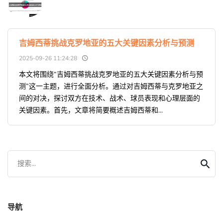
吉姆西蒂挑战克罗地亚的五大关键因素分析与预测
2025-09-26 11:24:28
本文将围绕“吉姆西蒂挑战克罗地亚的五大关键因素分析与预
测”这一主题，进行全面分析。通过对吉姆西蒂与克罗地亚之
间的对决，探讨双方在技术、战术、球员表现和心理层面的
关键因素。首先，文章将简要概述吉姆西蒂和...
搜索...
导航