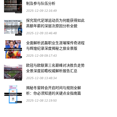
制及参与队伍分析
2025-12-09 12:16:49
探究现代足球运动员为何能获得如此
高额年薪的深层次原因分析全貌
2025-12-09 10:46:48
全面解析武磊职业生涯璀璨传奇进程
与辉煌纪录深度揭秘之旅全景版
2025-12-09 09:17:43
欧冠与欧联第三名巅峰对决胜负走势
全景深度前瞻权威解析报告汇总
2025-12-08 13:48:34
揭秘冬窗转会开启时间与规则全解
析：你必须知道的关键点全指南篇
2025-12-08 12:19:50