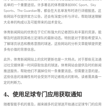
名单的一个重要途径。许多著名的体育媒体如BBC Sport、Sky
Sports、The Guardian等，都会在大名单发布时进行详细报道。这
些网站不仅提供官方公告，还会有深度分析与评论，帮助球迷理解
大名单的构成以及可能带来的战术变化。
体育新闻网站的优势在于它们有强大的记者团队和丰富的资源，能
够及时追踪到英格兰足球队的最新动态。特别是对于那些希望深入
了解球员状态和教练意图的球迷，这些网站的分析文章能够提供更
多有价值的背景信息。
此外，体育新闻网站上的实时更新也是一大特点。对于那些无法通
过社交媒体第一时间获取信息的球迷，体育网站会提供及时的新闻
推送服务，帮助他们不漏掉任何一条重要消息。但需要注意的是，
这些信息的准确性有时会受到不同记者观点的影响，读者需具备一
定的判断力。
4、使用足球专门应用获取通知
随着智能手机的普及，越来越多的足球迷开始通过足球专门的应用