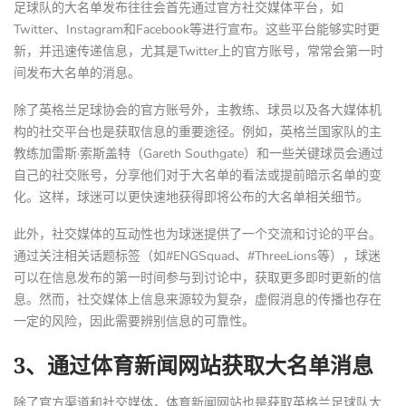
足球队的大名单发布往往会首先通过官方社交媒体平台，如
Twitter、Instagram和Facebook等进行宣布。这些平台能够实时更
新，并迅速传递信息，尤其是Twitter上的官方账号，常常会第一时
间发布大名单的消息。
除了英格兰足球协会的官方账号外，主教练、球员以及各大媒体机
构的社交平台也是获取信息的重要途径。例如，英格兰国家队的主
教练加雷斯·索斯盖特（Gareth Southgate）和一些关键球员会通过
自己的社交账号，分享他们对于大名单的看法或提前暗示名单的变
化。这样，球迷可以更快速地获得即将公布的大名单相关细节。
此外，社交媒体的互动性也为球迷提供了一个交流和讨论的平台。
通过关注相关话题标签（如#ENGSquad、#ThreeLions等），球迷
可以在信息发布的第一时间参与到讨论中，获取更多即时更新的信
息。然而，社交媒体上信息来源较为复杂，虚假消息的传播也存在
一定的风险，因此需要辨别信息的可靠性。
3、通过体育新闻网站获取大名单消息
除了官方渠道和社交媒体，体育新闻网站也是获取英格兰足球队大