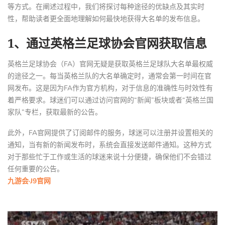
等方式。在阐述过程中，我们将探讨每种途径的优缺点及其实时
性，帮助读者更全面地理解如何最快地获得大名单的发布信息。
1、通过英格兰足球协会官网获取信息
英格兰足球协会（FA）官网无疑是获取英格兰足球队大名单最权威
的途径之一。每当英格兰队的大名单确定时，通常会第一时间在官
网发布。这是因为FA作为官方机构，对于信息的准确性与时效性有
着严格要求。球迷们可以通过访问官网的“新闻”板块或者“英格兰国
家队”专栏，获取最新的公告。
此外，FA官网提供了订阅邮件的服务，球迷可以注册并设置相关的
通知，当有新的新闻发布时，系统会直接发送邮件通知。这种方式
对于那些忙于工作或生活的球迷来说十分便捷，确保他们不会错过
任何重要的公告。
九游会·J9官网