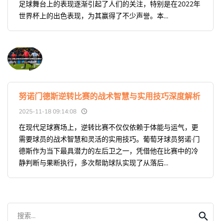
足球舞台上的表现逐渐引起了人们的关注，特别是在2022年
世界杯上的出色表现，为其赢得了不少声誉。本...
努诺门德斯逆转比赛的战术智慧与实用技巧深度解析
2025-11-18 09:14:08
在现代足球赛场上，逆转比赛不仅仅依赖于体能与运气，更
需要球员的战术智慧和灵活的实用技巧。葡萄牙球员努诺·门
德斯作为当下最具潜力的左后卫之一，凭借他在比赛中的冷
静判断与果断执行，多次帮助球队实现了从落后...
搜索...