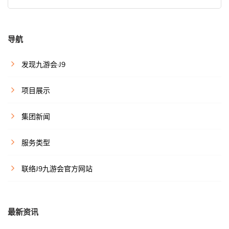
导航
发现九游会·J9
项目展示
集团新闻
服务类型
联络J9九游会官方网站
最新资讯