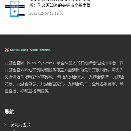
析：你必须知道的关键点全指南篇
2025-12-08 12:19:50
九游会官网（web-j9yh.com）是全球最大的在线综合性娱乐平台，j9
九游会官方网站在赞助和服务覆盖方面遥遥领先于其他同行，每天为
您提供近千场精彩体育赛事。 包括九游会真人、九游会棋牌、九游会
彩票、九游会电竞、九游会百家乐、九游会电子、全球各地赛事、动
画直播、视频直播等服务。
导航
发现九游会