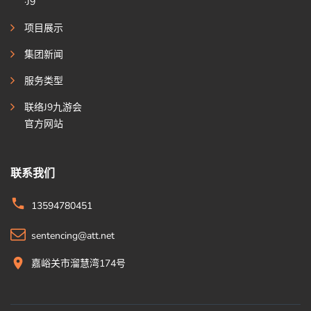
·J9
项目展示
集团新闻
服务类型
联络J9九游会
官方网站
联系我们
13594780451
sentencing@att.net
嘉峪关市溜慧湾174号