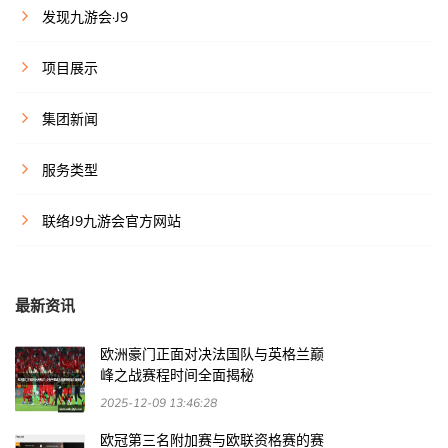
发现九游会·J9
项目展示
集团新闻
服务类型
联络J9九游会官方网站
最新资讯
欧洲豪门正面对决法国队与英格兰巅
峰之战赛程时间全面揭秘
2025-12-09 13:46:28
欧冠第三名附加赛与欧联资格赛的赛