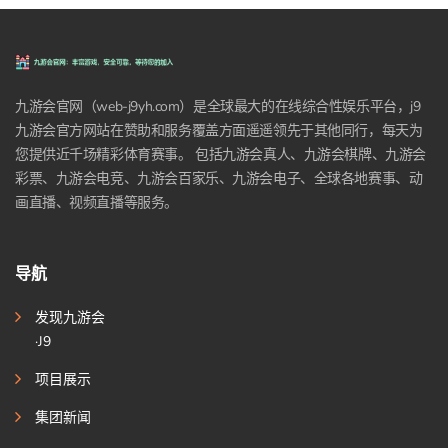
九游会官网（web-j9yh.com）是全球最大的在线综合性娱乐平台，j9
九游会官方网站在赞助和服务覆盖方面遥遥领先于其他同行，每天为
您提供近千场精彩体育赛事。 包括九游会真人、九游会棋牌、九游会
彩票、九游会电竞、九游会百家乐、九游会电子、全球各地赛事、动
画直播、视频直播等服务。
导航
发现九游会
·J9
项目展示
集团新闻