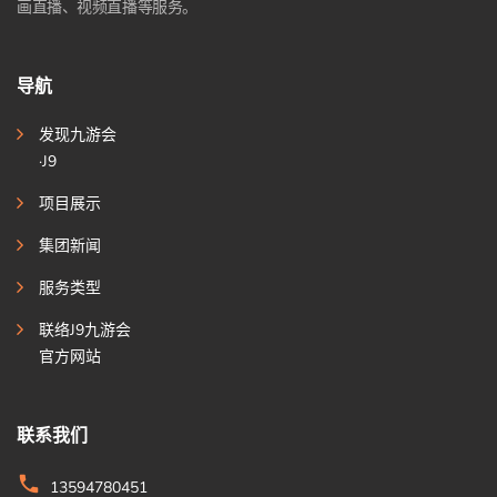
画直播、视频直播等服务。
导航
发现九游会
·J9
项目展示
集团新闻
服务类型
联络J9九游会
官方网站
联系我们
13594780451