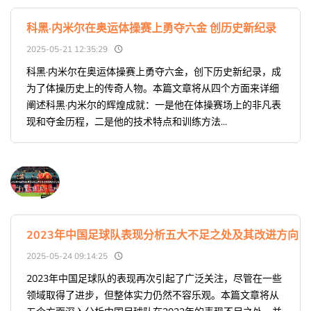
科黑·内米尔在奥运体操赛上勇夺六金 创历史新纪录
2025-05-21 12:35:29
科黑·内米尔在奥运体操赛上勇夺六金，创下历史新纪录，成
为了体操历史上的传奇人物。本篇文章将从四个方面来详细
阐述科黑·内米尔的辉煌成就：一是他在体操赛场上的非凡表
现和夺金历程，二是他的技术特点和训练方法...
2023年中国足球队表现分析五大不足之处及其改进方向
2025-05-24 09:14:25
2023年中国足球队的表现再次引起了广泛关注，尽管在一些
领域取得了进步，但整体实力仍然不容乐观。本篇文章将从