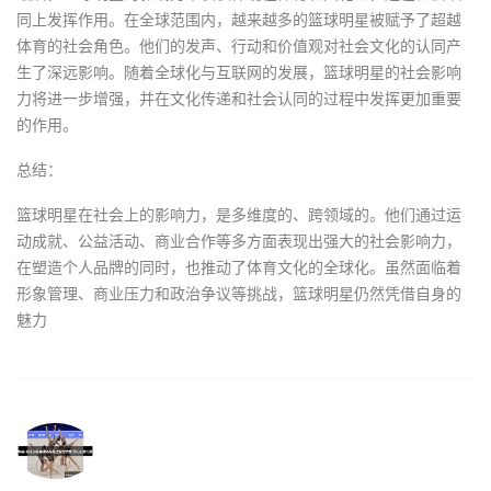
同上发挥作用。在全球范围内，越来越多的篮球明星被赋予了超越
体育的社会角色。他们的发声、行动和价值观对社会文化的认同产
生了深远影响。随着全球化与互联网的发展，篮球明星的社会影响
力将进一步增强，并在文化传递和社会认同的过程中发挥更加重要
的作用。
总结：
篮球明星在社会上的影响力，是多维度的、跨领域的。他们通过运
动成就、公益活动、商业合作等多方面表现出强大的社会影响力，
在塑造个人品牌的同时，也推动了体育文化的全球化。虽然面临着
形象管理、商业压力和政治争议等挑战，篮球明星仍然凭借自身的
魅力