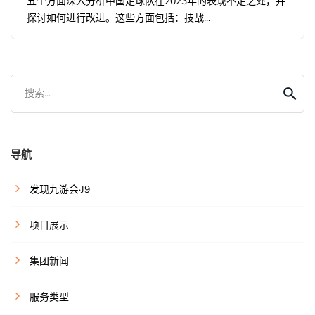
五个方面深入分析中国足球队在2023年的表现不足之处，并
探讨如何进行改进。这些方面包括：技战...
搜索...
导航
发现九游会·J9
项目展示
集团新闻
服务类型