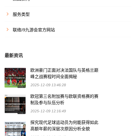
服务类型
联络J9九游会官方网站
最新资讯
欧洲豪门正面对决法国队与英格兰巅
峰之战赛程时间全面揭秘
2025-12-09 13:46:28
欧冠第三名附加赛与欧联资格赛的赛
制及参与队伍分析
2025-12-09 12:16:49
探究现代足球运动员为何能获得如此
高额年薪的深层次原因分析全貌