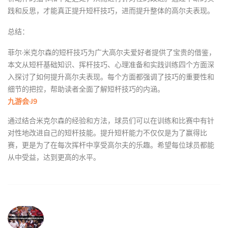
践和反思，才能真正提升短杆技巧，进而提升整体的高尔夫表现。
总结：
菲尔·米克尔森的短杆技巧为广大高尔夫爱好者提供了宝贵的借鉴，
本文从短杆基础知识、挥杆技巧、心理准备和实践训练四个方面深
入探讨了如何提升高尔夫表现。每个方面都强调了技巧的重要性和
细节的把控，帮助读者全面了解短杆技巧的内涵。
九游会·J9
通过结合米克尔森的经验和方法，球员们可以在训练和比赛中有针
对性地改进自己的短杆技能。提升短杆能力不仅仅是为了赢得比
赛，更是为了在每次挥杆中享受高尔夫的乐趣。希望每位球员都能
从中受益，达到更高的水平。