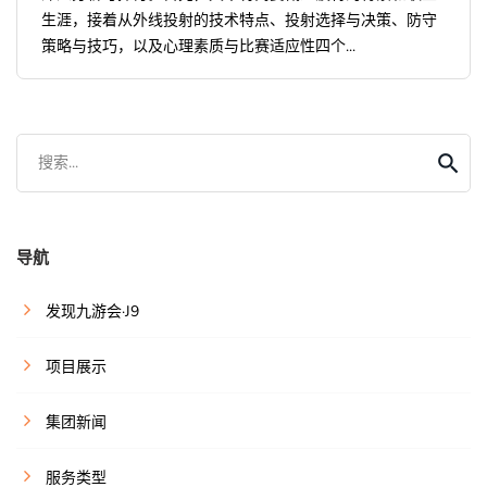
生涯，接着从外线投射的技术特点、投射选择与决策、防守
策略与技巧，以及心理素质与比赛适应性四个...
搜索...
导航
发现九游会·J9
项目展示
集团新闻
服务类型