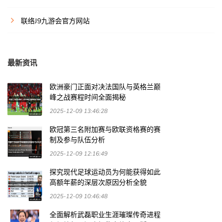
联络J9九游会官方网站
最新资讯
欧洲豪门正面对决法国队与英格兰巅
峰之战赛程时间全面揭秘
2025-12-09 13:46:28
欧冠第三名附加赛与欧联资格赛的赛
制及参与队伍分析
2025-12-09 12:16:49
探究现代足球运动员为何能获得如此
高额年薪的深层次原因分析全貌
2025-12-09 10:46:48
全面解析武磊职业生涯璀璨传奇进程