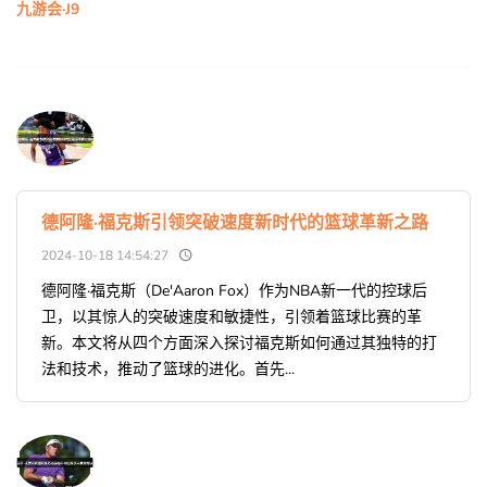
九游会·J9
德阿隆·福克斯引领突破速度新时代的篮球革新之路
2024-10-18 14:54:27
德阿隆·福克斯（De'Aaron Fox）作为NBA新一代的控球后
卫，以其惊人的突破速度和敏捷性，引领着篮球比赛的革
新。本文将从四个方面深入探讨福克斯如何通过其独特的打
法和技术，推动了篮球的进化。首先...