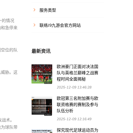
服务类型
一的情况
联络J9九游会官方网站
向和急停来
到空位的队
最新资讯
欧洲豪门正面对决法国
具威胁。这
队与英格兰巅峰之战赛
程时间全面揭秘
2025-12-09 13:46:28
欧冠第三名附加赛与欧
联资格赛的赛制及参与
队伍分析
2025-12-09 12:16:49
攻战术。
也为球队带
探究现代足球运动员为