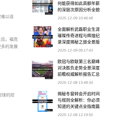
何能获得如此高额年薪
的深层次原因分析全貌
时难以适
2025-12-09 10:46:48
全面解析武磊职业生涯
璀璨传奇进程与辉煌纪
反应。福克
录深度揭秘之旅全景版
更多的发展
2025-12-09 09:17:43
欧冠与欧联第三名巅峰
对决胜负走势全景深度
前瞻权威解析报告汇总
2025-12-08 13:48:34
揭秘冬窗转会开启时间
对球的控
与规则全解析：你必须
知道的关键点全指南篇
2025-12-08 12:19:50