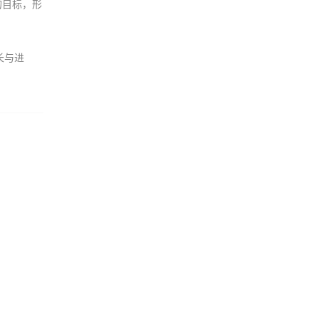
的目标，形
长与进