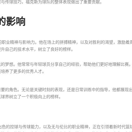
球与传球技巧，福克斯为球队的整体表现做出了重要贡献。
的影响
的职业精神与影响力。他在场上的拼搏精神，以及对胜利的渴望，激励着
提升自己的技术水平，树立了良好的榜样。
己的梦想。他常常与年轻球员分享自己的经验，帮助他们更好地理解比赛
展培养了更多的优秀人才。
重要的角色。无论是关键时刻的表现，还是日常训练中的指导，他都展现
篮球界树立了一个积极向上的榜样。
出色的控球与传球能力，以及无与伦比的职业精神，正在引领着新时代篮