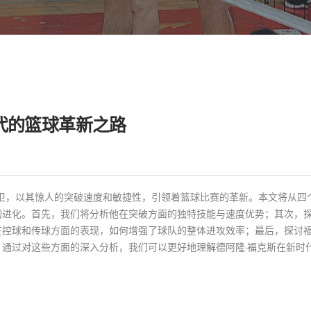
代的篮球革新之路
代的控球后卫，以其惊人的突破速度和敏捷性，引领着篮球比赛的革新。本文将从
的进化。首先，我们将分析他在突破方面的独特技能与速度优势；其次，
在控球和传球方面的表现，如何增强了球队的整体进攻效率；最后，探讨
通过对这些方面的深入分析，我们可以更好地理解德阿隆·福克斯在新时